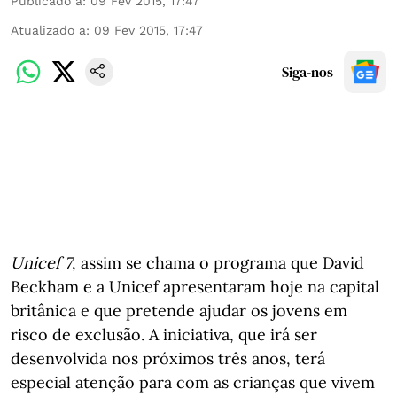
Publicado a
:
09 Fev 2015, 17:47
Atualizado a
:
09 Fev 2015, 17:47
Siga-nos
Unicef 7
, assim se chama o programa que David
Beckham e a Unicef apresentaram hoje na capital
britânica e que pretende ajudar os jovens em
risco de exclusão. A iniciativa, que irá ser
desenvolvida nos próximos três anos, terá
especial atenção para com as crianças que vivem