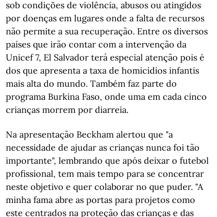
sob condições de violência, abusos ou atingidos
por doenças em lugares onde a falta de recursos
não permite a sua recuperação. Entre os diversos
países que irão contar com a intervenção da
Unicef 7, El Salvador terá especial atenção pois é
dos que apresenta a taxa de homicídios infantis
mais alta do mundo. Também faz parte do
programa Burkina Faso, onde uma em cada cinco
crianças morrem por diarreia.
Na apresentação Beckham alertou que "a
necessidade de ajudar as crianças nunca foi tão
importante", lembrando que após deixar o futebol
profissional, tem mais tempo para se concentrar
neste objetivo e quer colaborar no que puder. "A
minha fama abre as portas para projetos como
este centrados na proteção das crianças e das