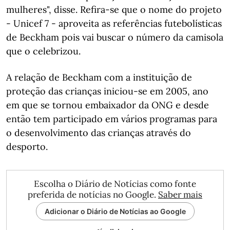
mulheres", disse. Refira-se que o nome do projeto
- Unicef 7 - aproveita as referências futebolísticas
de Beckham pois vai buscar o número da camisola
que o celebrizou.
A relação de Beckham com a instituição de
proteção das crianças iniciou-se em 2005, ano
em que se tornou embaixador da ONG e desde
então tem participado em vários programas para
o desenvolvimento das crianças através do
desporto.
Escolha o Diário de Notícias como fonte
preferida de notícias no Google.
Saber mais
Adicionar o Diário de Notícias ao Google