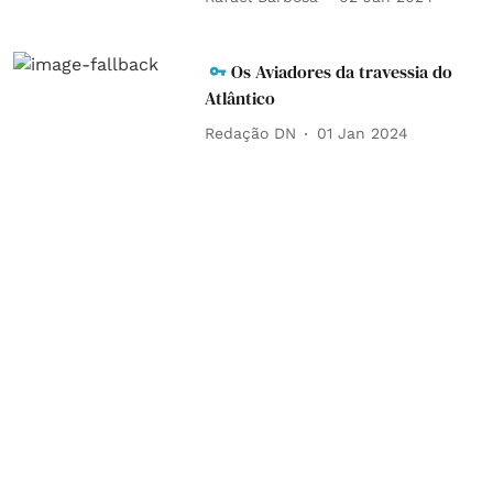
Os Aviadores da travessia do
Atlântico
Redação DN
01 Jan 2024