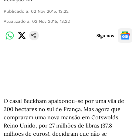
Publicado a
:
02 Nov 2015, 13:22
Atualizado a
:
02 Nov 2015, 13:22
Siga-nos
O casal Beckham apaixonou-se por uma vila de
200 hectares no sul de França. Mas agora que
compraram uma nova mansão em Cotswolds,
Reino Unido, por 27 milhões de libras (37,8
milhões de euros), decidiram que não se