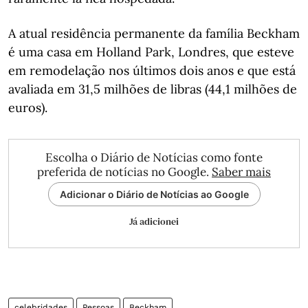
A atual residência permanente da família Beckham
é uma casa em Holland Park, Londres, que esteve
em remodelação nos últimos dois anos e que está
avaliada em 31,5 milhões de libras (44,1 milhões de
euros).
Escolha o Diário de Notícias como fonte
preferida de notícias no Google.
Saber mais
Adicionar o Diário de Notícias ao Google
Já adicionei
celebridades
Pessoas
Beckham