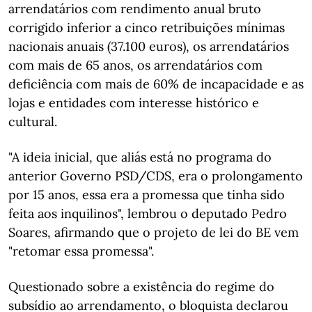
arrendatários com rendimento anual bruto
corrigido inferior a cinco retribuições mínimas
nacionais anuais (37.100 euros), os arrendatários
com mais de 65 anos, os arrendatários com
deficiência com mais de 60% de incapacidade e as
lojas e entidades com interesse histórico e
cultural.
"A ideia inicial, que aliás está no programa do
anterior Governo PSD/CDS, era o prolongamento
por 15 anos, essa era a promessa que tinha sido
feita aos inquilinos", lembrou o deputado Pedro
Soares, afirmando que o projeto de lei do BE vem
"retomar essa promessa".
Questionado sobre a existência do regime do
subsídio ao arrendamento, o bloquista declarou