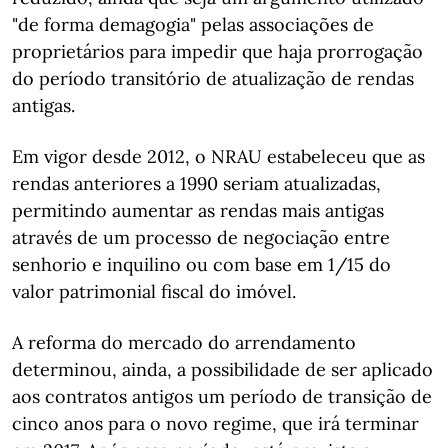
"de forma demagogia" pelas associações de
proprietários para impedir que haja prorrogação
do período transitório de atualização de rendas
antigas.
Em vigor desde 2012, o NRAU estabeleceu que as
rendas anteriores a 1990 seriam atualizadas,
permitindo aumentar as rendas mais antigas
através de um processo de negociação entre
senhorio e inquilino ou com base em 1/15 do
valor patrimonial fiscal do imóvel.
A reforma do mercado do arrendamento
determinou, ainda, a possibilidade de ser aplicado
aos contratos antigos um período de transição de
cinco anos para o novo regime, que irá terminar