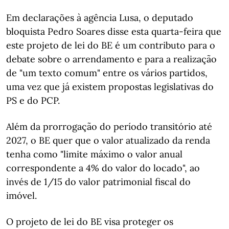
Em declarações à agência Lusa, o deputado
bloquista Pedro Soares disse esta quarta-feira que
este projeto de lei do BE é um contributo para o
debate sobre o arrendamento e para a realização
de "um texto comum" entre os vários partidos,
uma vez que já existem propostas legislativas do
PS e do PCP.
Além da prorrogação do período transitório até
2027, o BE quer que o valor atualizado da renda
tenha como "limite máximo o valor anual
correspondente a 4% do valor do locado", ao
invés de 1/15 do valor patrimonial fiscal do
imóvel.
O projeto de lei do BE visa proteger os