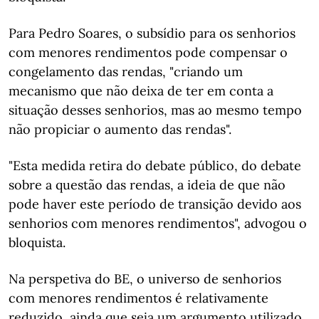
Para Pedro Soares, o subsídio para os senhorios
com menores rendimentos pode compensar o
congelamento das rendas, "criando um
mecanismo que não deixa de ter em conta a
situação desses senhorios, mas ao mesmo tempo
não propiciar o aumento das rendas".
"Esta medida retira do debate público, do debate
sobre a questão das rendas, a ideia de que não
pode haver este período de transição devido aos
senhorios com menores rendimentos", advogou o
bloquista.
Na perspetiva do BE, o universo de senhorios
com menores rendimentos é relativamente
reduzido, ainda que seja um argumento utilizado