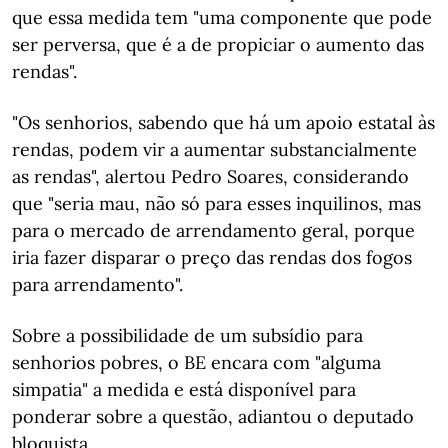
que essa medida tem "uma componente que pode
ser perversa, que é a de propiciar o aumento das
rendas".
"Os senhorios, sabendo que há um apoio estatal às
rendas, podem vir a aumentar substancialmente
as rendas", alertou Pedro Soares, considerando
que "seria mau, não só para esses inquilinos, mas
para o mercado de arrendamento geral, porque
iria fazer disparar o preço das rendas dos fogos
para arrendamento".
Sobre a possibilidade de um subsídio para
senhorios pobres, o BE encara com "alguma
simpatia" a medida e está disponível para
ponderar sobre a questão, adiantou o deputado
bloquista.