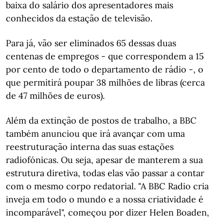
baixa do salário dos apresentadores mais
conhecidos da estação de televisão.
Para já, vão ser eliminados 65 dessas duas
centenas de empregos - que correspondem a 15
por cento de todo o departamento de rádio -, o
que permitirá poupar 38 milhões de libras (cerca
de 47 milhões de euros).
Além da extinção de postos de trabalho, a BBC
também anunciou que irá avançar com uma
reestruturação interna das suas estações
radiofónicas. Ou seja, apesar de manterem a sua
estrutura diretiva, todas elas vão passar a contar
com o mesmo corpo redatorial. "A BBC Radio cria
inveja em todo o mundo e a nossa criatividade é
incomparável", começou por dizer Helen Boaden,