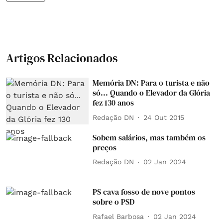
Artigos Relacionados
Memória DN: Para o turista e não
só... Quando o Elevador da Glória
fez 130 anos
Redação DN
24 Out 2015
Sobem salários, mas também os
preços
Redação DN
02 Jan 2024
PS cava fosso de nove pontos
sobre o PSD
Rafael Barbosa
02 Jan 2024