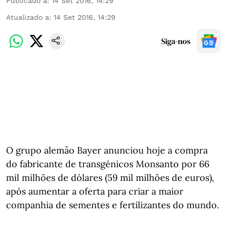
Publicado a
:
14 Set 2016, 14:29
Atualizado a
:
14 Set 2016, 14:29
Siga-nos
O grupo alemão Bayer anunciou hoje a compra
do fabricante de transgénicos Monsanto por 66
mil milhões de dólares (59 mil milhões de euros),
após aumentar a oferta para criar a maior
companhia de sementes e fertilizantes do mundo.