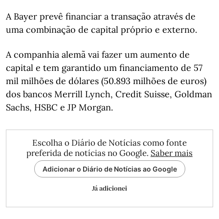
A Bayer prevê financiar a transação através de
uma combinação de capital próprio e externo.
A companhia alemã vai fazer um aumento de
capital e tem garantido um financiamento de 57
mil milhões de dólares (50.893 milhões de euros)
dos bancos Merrill Lynch, Credit Suisse, Goldman
Sachs, HSBC e JP Morgan.
Escolha o Diário de Notícias como fonte
preferida de notícias no Google.
Saber mais
Adicionar o Diário de Notícias ao Google
Já adicionei