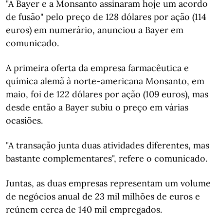
"A Bayer e a Monsanto assinaram hoje um acordo
de fusão" pelo preço de 128 dólares por ação (114
euros) em numerário, anunciou a Bayer em
comunicado.
A primeira oferta da empresa farmacêutica e
química alemã à norte-americana Monsanto, em
maio, foi de 122 dólares por ação (109 euros), mas
desde então a Bayer subiu o preço em várias
ocasiões.
"A transação junta duas atividades diferentes, mas
bastante complementares", refere o comunicado.
Juntas, as duas empresas representam um volume
de negócios anual de 23 mil milhões de euros e
reúnem cerca de 140 mil empregados.