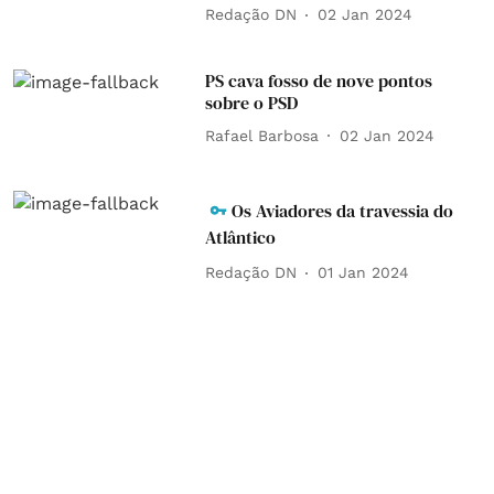
Redação DN
02 Jan 2024
PS cava fosso de nove pontos
sobre o PSD
Rafael Barbosa
02 Jan 2024
Os Aviadores da travessia do
Atlântico
Redação DN
01 Jan 2024