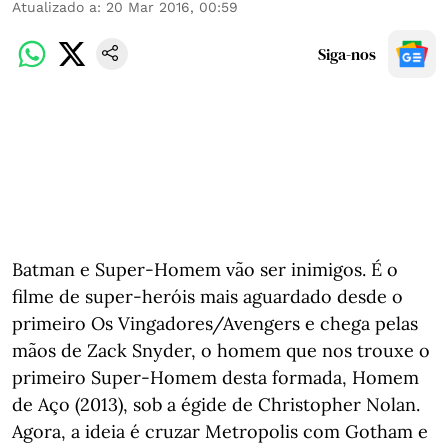
Atualizado a
:
20 Mar 2016, 00:59
Siga-nos
Batman e Super-Homem vão ser inimigos. É o
filme de super-heróis mais aguardado desde o
primeiro Os Vingadores/Avengers e chega pelas
mãos de Zack Snyder, o homem que nos trouxe o
primeiro Super-Homem desta formada, Homem
de Aço (2013), sob a égide de Christopher Nolan.
Agora, a ideia é cruzar Metropolis com Gotham e