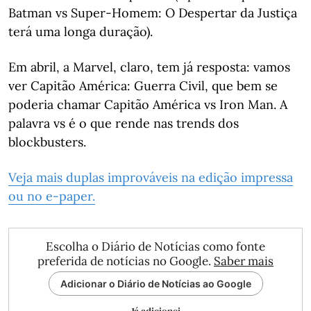
Batman vs Super-Homem: O Despertar da Justiça
terá uma longa duração).
Em abril, a Marvel, claro, tem já resposta: vamos
ver Capitão América: Guerra Civil, que bem se
poderia chamar Capitão América vs Iron Man. A
palavra vs é o que rende nas trends dos
blockbusters.
Veja mais duplas improváveis na edição impressa
ou no e-paper.
Escolha o Diário de Notícias como fonte
preferida de notícias no Google.
Saber mais
Adicionar o Diário de Notícias ao Google