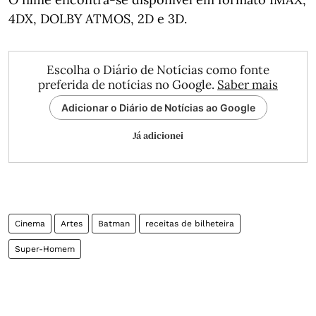
4DX, DOLBY ATMOS, 2D e 3D.
Escolha o Diário de Notícias como fonte
preferida de notícias no Google.
Saber mais
Adicionar o Diário de Notícias ao Google
Já adicionei
Cinema
Artes
Batman
receitas de bilheteira
Super-Homem