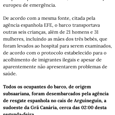
europeu de emergência.
De acordo com a mesma fonte, citada pela
agência espanhola EFE, o barco transportava
outras seis crianças, além de 21 homens e 31
mulheres, incluindo as mães dos três bebés, que
foram levados ao hospital para serem examinados,
de acordo com o protocolo estabelecido para o
acolhimento de imigrantes ilegais e apesar de
aparentemente não apresentarem problemas de
saúde.
Todos os ocupantes do barco, de origem
subsaariana, foram desembarcados pela agência
de resgate espanhola no cais de Arguineguín, a
sudoeste da Grã Canária, cerca das 02:00 desta
segunda-feira.