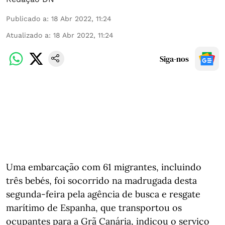
Publicado a
:
18 Abr 2022, 11:24
Atualizado a
:
18 Abr 2022, 11:24
Siga-nos
Uma embarcação com 61 migrantes, incluindo
três bebés, foi socorrido na madrugada desta
segunda-feira pela agência de busca e resgate
marítimo de Espanha, que transportou os
ocupantes para a Grã Canária, indicou o serviço