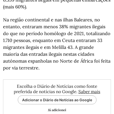
(mais 60%).
Na região continental e nas ilhas Baleares, no
entanto, entraram menos 38% migrantes ilegais
do que no período homólogo de 2021, totalizando
1.710 pessoas, enquanto em Ceuta entraram 33
migrantes ilegais e em Melilla 43. A grande
maioria das entradas ilegais nestas cidades
autónomas espanholas no Norte de África foi feita
por via terrestre.
Escolha o Diário de Notícias como fonte
preferida de notícias no Google.
Saber mais
Adicionar o Diário de Notícias ao Google
Já adicionei