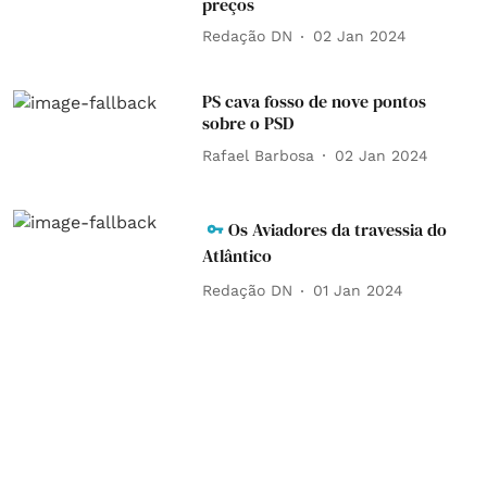
preços
Redação DN
02 Jan 2024
PS cava fosso de nove pontos
sobre o PSD
Rafael Barbosa
02 Jan 2024
Os Aviadores da travessia do
Atlântico
Redação DN
01 Jan 2024