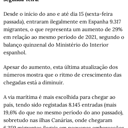
Desde o início do ano e até dia 15 (sexta-feira
passada), entraram ilegalmente em Espanha 9.317
migrantes, o que representa um aumento de 29%
em relação ao mesmo período de 2021, segundo o
balanço quinzenal do Ministério do Interior
espanhol.
Apesar do aumento, esta última atualização dos
números mostra que o ritmo de crescimento das
chegadas está a diminuir.
A via marítima é mais escolhida para chegar ao
país, tendo sido registadas 8.145 entradas (mais
19,6% do que no mesmo período do ano passado),
sobretudo nas ilhas Canárias, onde chegaram
6.359 migrantes ilegais em pequenas embarcações