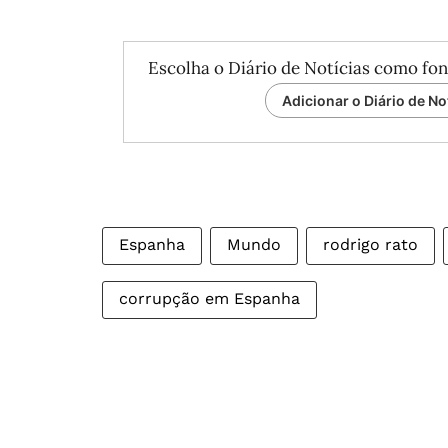
Escolha o Diário de Notícias como fon
Adicionar o Diário de No
Espanha
Mundo
rodrigo rato
corrupção em Espanha