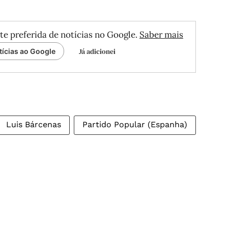
te preferida de notícias no Google.
Saber mais
Já adicionei
tícias ao Google
Luis Bárcenas
Partido Popular (Espanha)