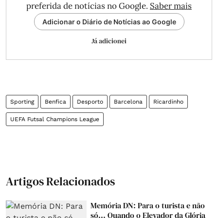
preferida de notícias no Google.
Saber mais
Adicionar o Diário de Notícias ao Google
Já adicionei
Sporting
Benfica
Desporto
Barcelona
Ricardinho
UEFA Futsal Champions League
Artigos Relacionados
Memória DN: Para o turista e não
só... Quando o Elevador da Glória