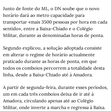
Junto de fonte do ML, o DN soube que o novo
horário dará ao metro capacidade para
transportar «mais 3500 pessoas por hora em cada
sentido», entre a Baixa-Chiado e o Colégio
Militar, durante as denominadas horas de ponta.
Segundo explicou, a solução adoptada consiste
em alterar o regime de horário actualmente
praticado durante as horas de ponta, em que
todos os comboios percorrem a totalidade desta
linha, desde a Baixa-Chiado até à Amadora.
A partir de segunda-feira, durante esses períodos,
um em cada três comboios deixa de ir até à
Amadora, circulando apenas até ao Colégio
Militar, onde inverte a marcha e regressa à Baixa.