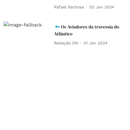
Rafael Barbosa
02 Jan 2024
Os Aviadores da travessia do
Atlântico
Redação DN
01 Jan 2024