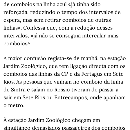
de comboios na linha azul «já tinha sido
reforçada, reduzindo o tempo dos intervalos de
espera, mas sem retirar comboios de outras
linhas». Confessa que, com a redução desses
intervalos, «já não se conseguia intercalar mais
comboios».
A maior confusão regista-se de manhã, na estação
Jardim Zoológico, que tem ligação directa com os
comboios das linhas da CP e da Fertagus em Sete
Rios. As pessoas que vinham no comboio da linha
de Sintra e saíam no Rossio tiveram de passar a
sair em Sete Rios ou Entrecampos, onde apanham
o metro.
À estação Jardim Zoológico chegam em
simultâneo demasiados passageiros dos comboios