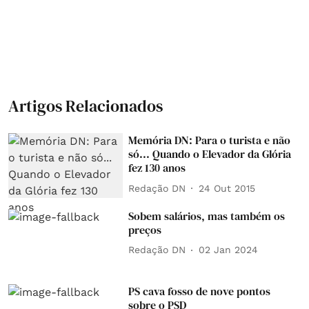
Artigos Relacionados
Memória DN: Para o turista e não
só... Quando o Elevador da Glória
fez 130 anos
Redação DN
24 Out 2015
Sobem salários, mas também os
preços
Redação DN
02 Jan 2024
PS cava fosso de nove pontos
sobre o PSD