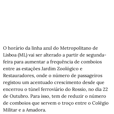
O horário da linha azul do Metropolitano de
Lisboa (ML) vai ser alterado a partir de segunda-
feira para aumentar a frequência de comboios
entre as estações Jardim Zoológico e
Restauradores, onde o número de passageiros
registou um acentuado crescimento desde que
encerrou o túnel ferroviário do Rossio, no dia 22
de Outubro. Para isso, tem de reduzir o número
de comboios que servem o troço entre o Colégio
Militar e a Amadora.