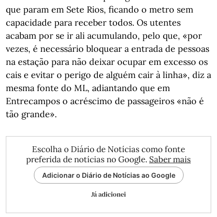
que param em Sete Rios, ficando o metro sem
capacidade para receber todos. Os utentes
acabam por se ir ali acumulando, pelo que, «por
vezes, é necessário bloquear a entrada de pessoas
na estação para não deixar ocupar em excesso os
cais e evitar o perigo de alguém cair à linha», diz a
mesma fonte do ML, adiantando que em
Entrecampos o acréscimo de passageiros «não é
tão grande».
Escolha o Diário de Notícias como fonte
preferida de notícias no Google.
Saber mais
Adicionar o Diário de Notícias ao Google
Já adicionei