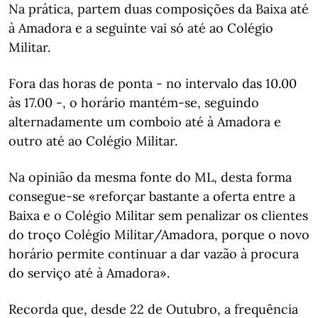
Na prática, partem duas composições da Baixa até
à Amadora e a seguinte vai só até ao Colégio
Militar.
Fora das horas de ponta - no intervalo das 10.00
às 17.00 -, o horário mantém-se, seguindo
alternadamente um comboio até à Amadora e
outro até ao Colégio Militar.
Na opinião da mesma fonte do ML, desta forma
consegue-se «reforçar bastante a oferta entre a
Baixa e o Colégio Militar sem penalizar os clientes
do troço Colégio Militar/Amadora, porque o novo
horário permite continuar a dar vazão à procura
do serviço até à Amadora».
Recorda que, desde 22 de Outubro, a frequência