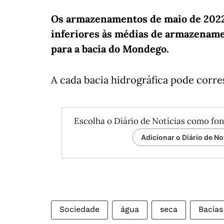
Os armazenamentos de maio de 2022 
inferiores às médias de armazename
para a bacia do Mondego.
A cada bacia hidrográfica pode corr
Escolha o Diário de Notícias como fon
Adicionar o Diário de No
Sociedade
água
seca
Bacias