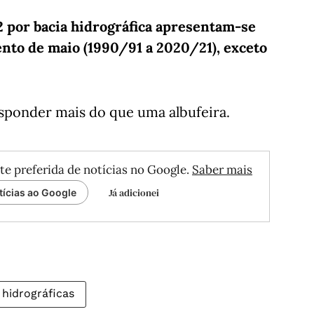
por bacia hidrográfica apresentam-se
nto de maio (1990/91 a 2020/21), exceto
esponder mais do que uma albufeira.
te preferida de notícias no Google.
Saber mais
Já adicionei
tícias ao Google
 hidrográficas