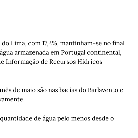
e do Lima, com 17,2%, mantinham-se no final
água armazenada em Portugal continental,
de Informação de Recursos Hídricos
ês de maio são nas bacias do Barlavento e
ivamente.
 quantidade de água pelo menos desde o