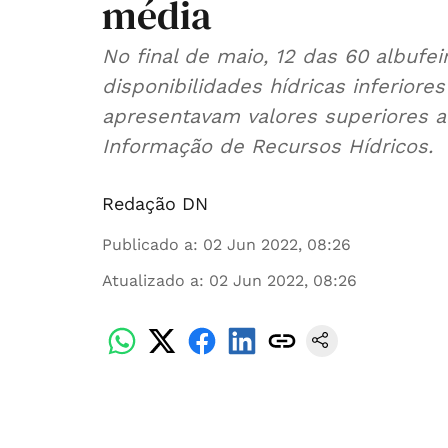
média
No final de maio, 12 das 60 albufe
disponibilidades hídricas inferior
apresentavam valores superiores 
Informação de Recursos Hídricos.
Redação DN
Publicado a
:
02 Jun 2022, 08:26
Atualizado a
:
02 Jun 2022, 08:26