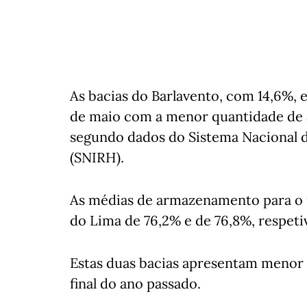
As bacias do Barlavento, com 14,6%, 
de maio com a menor quantidade de 
segundo dados do Sistema Nacional 
(SNIRH).
As médias de armazenamento para o m
do Lima de 76,2% e de 76,8%, respet
Estas duas bacias apresentam menor
final do ano passado.