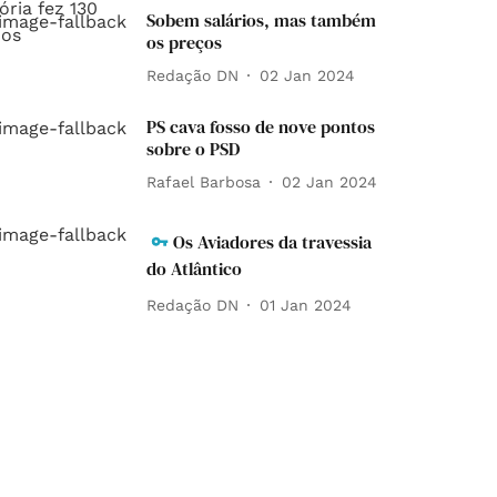
Sobem salários, mas também
os preços
Redação DN
02 Jan 2024
PS cava fosso de nove pontos
sobre o PSD
Rafael Barbosa
02 Jan 2024
Os Aviadores da travessia
do Atlântico
Redação DN
01 Jan 2024