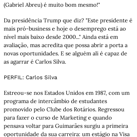
(Gabriel Abreu) é muito bom mesmo!"
Da presidência Trump que diz? "Este presidente é
mais pró-business e hoje o desemprego está ao
nível mais baixo desde 2000..." Ainda está em
avaliação, mas acredita que possa abrir a porta a
novas oportunidades. E se alguém ali é capaz de
as agarrar é Carlos Silva.
PERFIL: Carlos Silva
Estreou-se nos Estados Unidos em 1987, com um
programa de intercâmbio de estudantes
promovido pelo Clube dos Rotários. Regressou
para fazer o curso de Marketing e quando
pensava voltar para Guimarães surgiu a primeira
oportunidade da sua carreira: um estágio na Visa