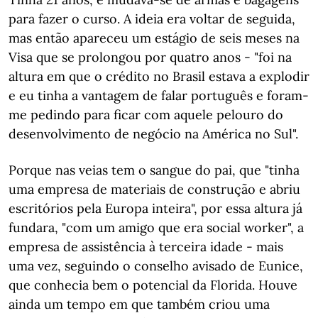
para fazer o curso. A ideia era voltar de seguida,
mas então apareceu um estágio de seis meses na
Visa que se prolongou por quatro anos - "foi na
altura em que o crédito no Brasil estava a explodir
e eu tinha a vantagem de falar português e foram-
me pedindo para ficar com aquele pelouro do
desenvolvimento de negócio na América no Sul".
Porque nas veias tem o sangue do pai, que "tinha
uma empresa de materiais de construção e abriu
escritórios pela Europa inteira", por essa altura já
fundara, "com um amigo que era social worker", a
empresa de assistência à terceira idade - mais
uma vez, seguindo o conselho avisado de Eunice,
que conhecia bem o potencial da Florida. Houve
ainda um tempo em que também criou uma