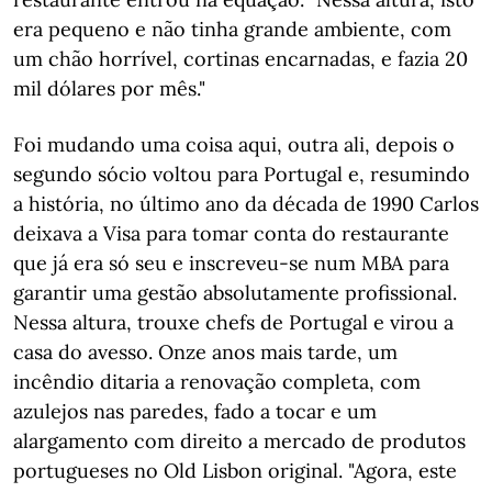
era pequeno e não tinha grande ambiente, com
um chão horrível, cortinas encarnadas, e fazia 20
mil dólares por mês."
Foi mudando uma coisa aqui, outra ali, depois o
segundo sócio voltou para Portugal e, resumindo
a história, no último ano da década de 1990 Carlos
deixava a Visa para tomar conta do restaurante
que já era só seu e inscreveu-se num MBA para
garantir uma gestão absolutamente profissional.
Nessa altura, trouxe chefs de Portugal e virou a
casa do avesso. Onze anos mais tarde, um
incêndio ditaria a renovação completa, com
azulejos nas paredes, fado a tocar e um
alargamento com direito a mercado de produtos
portugueses no Old Lisbon original. "Agora, este