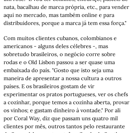
nata, bacalhau de marca própria, etc., para vender
aqui no mercado, mas também online e para
distribuidores, porque a marca já tem essa força."
Com muitos clientes cubanos, colombianos e
americanos - alguns deles célebres -, mas
sobretudo brasileiros, o negócio corre sobre
rodas e o Old Lisbon passou a ser quase uma
embaixada do país. "Gosto que isto seja uma
maneira de apresentar a nossa cultura a outros
países. E os brasileiros gostam de vir
experimentar os pratos portugueses, ver os chefs
a cozinhar, porque temos a cozinha aberta, provar
os vinhos; e gastam dinheiro à vontade." Por ali
por Coral Way, diz que passam uns quatro mil
clientes por mês, outros tantos pelo restaurante