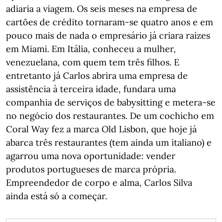
adiaria a viagem. Os seis meses na empresa de
cartões de crédito tornaram-se quatro anos e em
pouco mais de nada o empresário já criara raízes
em Miami. Em Itália, conheceu a mulher,
venezuelana, com quem tem três filhos. E
entretanto já Carlos abrira uma empresa de
assistência à terceira idade, fundara uma
companhia de serviços de babysitting e metera-se
no negócio dos restaurantes. De um cochicho em
Coral Way fez a marca Old Lisbon, que hoje já
abarca três restaurantes (tem ainda um italiano) e
agarrou uma nova oportunidade: vender
produtos portugueses de marca própria.
Empreendedor de corpo e alma, Carlos Silva
ainda está só a começar.