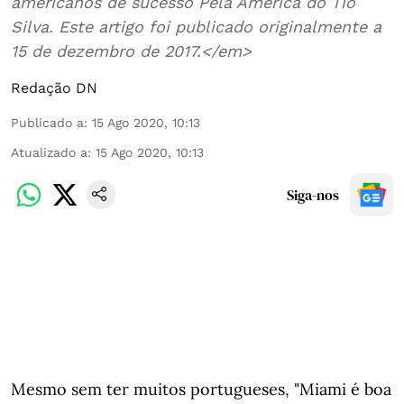
americanos de sucesso Pela América do Tio
Silva. Este artigo foi publicado originalmente a
15 de dezembro de 2017.</em>
Redação DN
Publicado a
:
15 Ago 2020, 10:13
Atualizado a
:
15 Ago 2020, 10:13
Siga-nos
Mesmo sem ter muitos portugueses, "Miami é boa