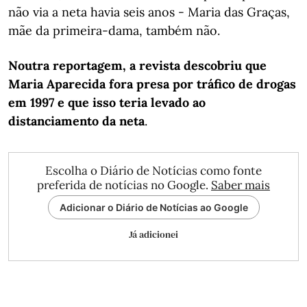
não via a neta havia seis anos - Maria das Graças,
mãe da primeira-dama, também não.
Noutra reportagem, a revista descobriu que
Maria Aparecida fora presa por tráfico de drogas
em 1997 e que isso teria levado ao
distanciamento da neta
.
Escolha o Diário de Notícias como fonte
preferida de notícias no Google.
Saber mais
Adicionar o Diário de Notícias ao Google
Já adicionei