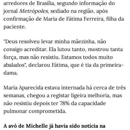
arredores de Brasília, segundo informação do
jornal
Metrópoles
, sediado na região, após
confirmação de Maria de Fátima Ferreira, filha da
paciente.
"Deus resolveu levar minha mãezinha, não
consigo acreditar. Ela lutou tanto, mostrou tanta
força, mas não resistiu. Estamos todos muito
abalados", declarou Fátima, que é tia da primeira-
dama.
Maria Aparecida estava internada há cerca de três
semanas, chegou a registar ligeira melhoria, mas
não resistiu depois ter 78% da capacidade
pulmonar comprometida.
A avó de Michelle já havia sido notícia na