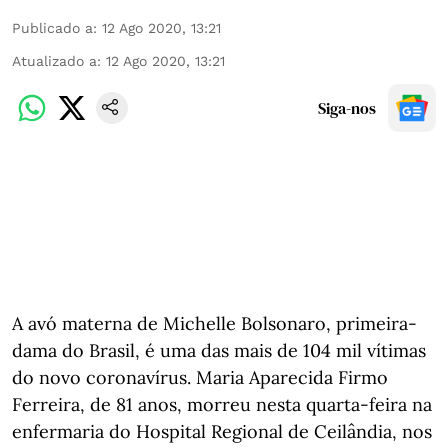
Publicado a
:
12 Ago 2020, 13:21
Atualizado a
:
12 Ago 2020, 13:21
Siga-nos
A avó materna de Michelle Bolsonaro, primeira-
dama do Brasil, é uma das mais de 104 mil vítimas
do novo coronavírus. Maria Aparecida Firmo
Ferreira, de 81 anos, morreu nesta quarta-feira na
enfermaria do Hospital Regional de Ceilândia, nos