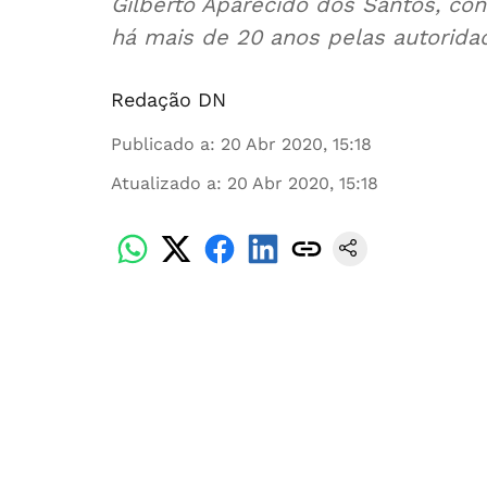
Gilberto Aparecido dos Santos, co
há mais de 20 anos pelas autoridad
Redação DN
Publicado a
:
20 Abr 2020, 15:18
Atualizado a
:
20 Abr 2020, 15:18