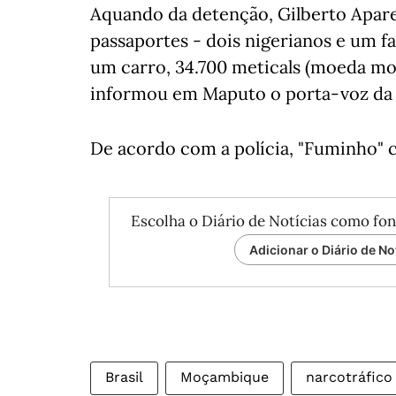
Aquando da detenção, Gilberto Apare
passaportes - dois nigerianos e um fa
um carro, 34.700 meticals (moeda mo
informou em Maputo o porta-voz da 
De acordo com a polícia, "Fuminho
Escolha o Diário de Notícias como fon
Adicionar o Diário de No
Brasil
Moçambique
narcotráfico