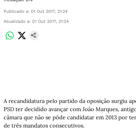
Publicado a
:
01 Out 2017, 21:24
Atualizado a
:
01 Out 2017, 21:24
A recandidatura pelo partido da oposição surgiu ap
PSD ter decidido avançar com João Marques, antigo
câmara que não se pôde candidatar em 2013 por ter
de três mandatos consecutivos.