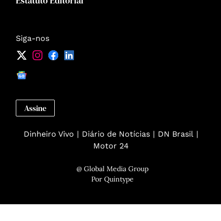
Estatuto Editorial
Siga-nos
Assine
Dinheiro Vivo
Diário de Notícias
DN Brasil
Motor 24
@ Global Media Group
Por
Quintype