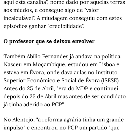
aqui esta canalha", nome dado por aquelas terras
aos miúdos, e consegue algo de "valor
incalculável". A miudagem conseguiu com estes
episódios ganhar "credibilidade".
O professor que se deixou envolver
Também Abílio Fernandes já andava na política.
Nasceu em Moçambique, estudou em Lisboa e
estava em Évora, onde dava aulas no Instituto
Superior Económico e Social de Évora (ISESE).
Antes do 25 de Abril, "era do MDP e continuei
depois do 25 de Abril mas antes de ser candidato
já tinha aderido ao PCP".
No Alentejo, "a reforma agrária tinha um grande
impulso" e encontrou no PCP um partido "que