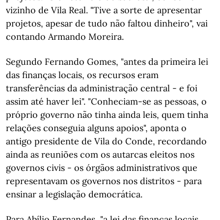
vizinho de Vila Real. "Tive a sorte de apresentar
projetos, apesar de tudo não faltou dinheiro", vai
contando Armando Moreira.
Segundo Fernando Gomes, "antes da primeira lei
das finanças locais, os recursos eram
transferências da administração central - e foi
assim até haver lei". "Conheciam-se as pessoas, o
próprio governo não tinha ainda leis, quem tinha
relações conseguia alguns apoios", aponta o
antigo presidente de Vila do Conde, recordando
ainda as reuniões com os autarcas eleitos nos
governos civis - os órgãos administrativos que
representavam os governos nos distritos - para
ensinar a legislação democrática.
Para Abílio Fernandes, "a lei das finanças locais