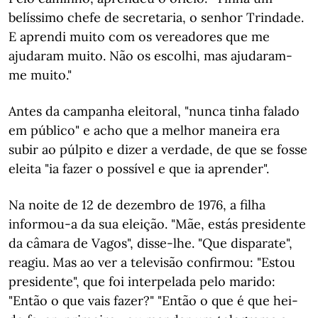
belíssimo chefe de secretaria, o senhor Trindade.
E aprendi muito com os vereadores que me
ajudaram muito. Não os escolhi, mas ajudaram-
me muito."
Antes da campanha eleitoral, "nunca tinha falado
em público" e acho que a melhor maneira era
subir ao púlpito e dizer a verdade, de que se fosse
eleita "ia fazer o possível e que ia aprender".
Na noite de 12 de dezembro de 1976, a filha
informou-a da sua eleição. "Mãe, estás presidente
da câmara de Vagos", disse-lhe. "Que disparate",
reagiu. Mas ao ver a televisão confirmou: "Estou
presidente", que foi interpelada pelo marido:
"Então o que vais fazer?" "Então o que é que hei-