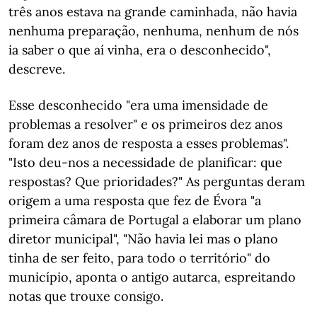
três anos estava na grande caminhada, não havia
nenhuma preparação, nenhuma, nenhum de nós
ia saber o que aí vinha, era o desconhecido",
descreve.
Esse desconhecido "era uma imensidade de
problemas a resolver" e os primeiros dez anos
foram dez anos de resposta a esses problemas".
"Isto deu-nos a necessidade de planificar: que
respostas? Que prioridades?" As perguntas deram
origem a uma resposta que fez de Évora "a
primeira câmara de Portugal a elaborar um plano
diretor municipal", "Não havia lei mas o plano
tinha de ser feito, para todo o território" do
município, aponta o antigo autarca, espreitando
notas que trouxe consigo.