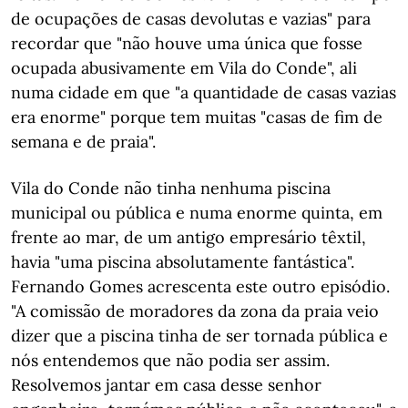
de ocupações de casas devolutas e vazias" para
recordar que "não houve uma única que fosse
ocupada abusivamente em Vila do Conde", ali
numa cidade em que "a quantidade de casas vazias
era enorme" porque tem muitas "casas de fim de
semana e de praia".
Vila do Conde não tinha nenhuma piscina
municipal ou pública e numa enorme quinta, em
frente ao mar, de um antigo empresário têxtil,
havia "uma piscina absolutamente fantástica".
Fernando Gomes acrescenta este outro episódio.
"A comissão de moradores da zona da praia veio
dizer que a piscina tinha de ser tornada pública e
nós entendemos que não podia ser assim.
Resolvemos jantar em casa desse senhor