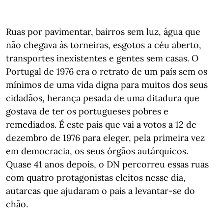
Ruas por pavimentar, bairros sem luz, água que
não chegava às torneiras, esgotos a céu aberto,
transportes inexistentes e gentes sem casas. O
Portugal de 1976 era o retrato de um país sem os
mínimos de uma vida digna para muitos dos seus
cidadãos, herança pesada de uma ditadura que
gostava de ter os portugueses pobres e
remediados. É este país que vai a votos a 12 de
dezembro de 1976 para eleger, pela primeira vez
em democracia, os seus órgãos autárquicos.
Quase 41 anos depois, o DN percorreu essas ruas
com quatro protagonistas eleitos nesse dia,
autarcas que ajudaram o país a levantar-se do
chão.