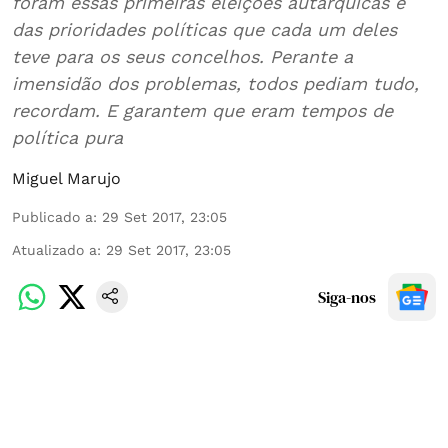
foram essas primeiras eleições autárquicas e
das prioridades políticas que cada um deles
teve para os seus concelhos. Perante a
imensidão dos problemas, todos pediam tudo,
recordam. E garantem que eram tempos de
política pura
Miguel Marujo
Publicado a
:
29 Set 2017, 23:05
Atualizado a
:
29 Set 2017, 23:05
Siga-nos