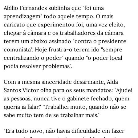
Abílio Fernandes sublinha que "foi uma
aprendizagem" todo aquele tempo. O mais
caricato que experimentou foi, uma vez eleito,
chegar à câmara e os trabalhadores da câmara
terem um abaixo assinado "contra o presidente
comunista". Hoje frustra-o terem ido "sempre
centralizando o poder" quando "o poder local
podia resolver problemas".
Com a mesma sinceridade desarmante, Alda
Santos Victor olha para os seus mandatos: "Ajudei
as pessoas, nunca tive o gabinete fechado, quem
queria ia falar." "Trabalhei muito, quando não se
sabe muito tem de se trabalhar mais."
"Era tudo novo, não havia dificuldade em fazer