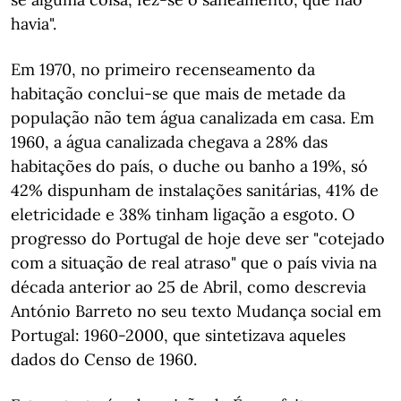
havia".
Em 1970, no primeiro recenseamento da
habitação conclui-se que mais de metade da
população não tem água canalizada em casa. Em
1960, a água canalizada chegava a 28% das
habitações do país, o duche ou banho a 19%, só
42% dispunham de instalações sanitárias, 41% de
eletricidade e 38% tinham ligação a esgoto. O
progresso do Portugal de hoje deve ser "cotejado
com a situação de real atraso" que o país vivia na
década anterior ao 25 de Abril, como descrevia
António Barreto no seu texto Mudança social em
Portugal: 1960-2000, que sintetizava aqueles
dados do Censo de 1960.