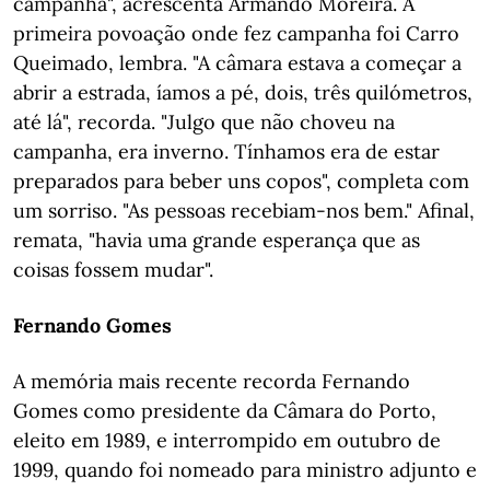
campanha", acrescenta Armando Moreira. A
primeira povoação onde fez campanha foi Carro
Queimado, lembra. "A câmara estava a começar a
abrir a estrada, íamos a pé, dois, três quilómetros,
até lá", recorda. "Julgo que não choveu na
campanha, era inverno. Tínhamos era de estar
preparados para beber uns copos", completa com
um sorriso. "As pessoas recebiam-nos bem." Afinal,
remata, "havia uma grande esperança que as
coisas fossem mudar".
Fernando Gomes
A memória mais recente recorda Fernando
Gomes como presidente da Câmara do Porto,
eleito em 1989, e interrompido em outubro de
1999, quando foi nomeado para ministro adjunto e