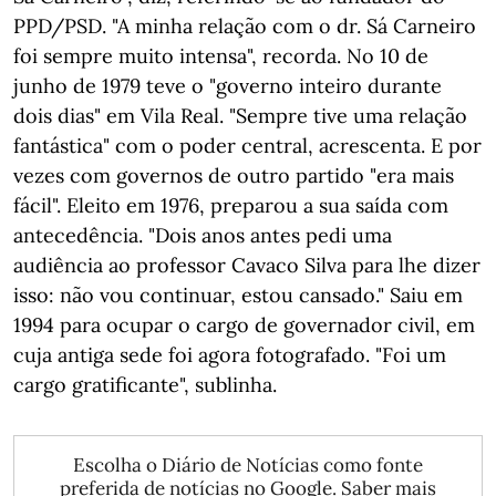
PPD/PSD. "A minha relação com o dr. Sá Carneiro
foi sempre muito intensa", recorda. No 10 de
junho de 1979 teve o "governo inteiro durante
dois dias" em Vila Real. "Sempre tive uma relação
fantástica" com o poder central, acrescenta. E por
vezes com governos de outro partido "era mais
fácil". Eleito em 1976, preparou a sua saída com
antecedência. "Dois anos antes pedi uma
audiência ao professor Cavaco Silva para lhe dizer
isso: não vou continuar, estou cansado." Saiu em
1994 para ocupar o cargo de governador civil, em
cuja antiga sede foi agora fotografado. "Foi um
cargo gratificante", sublinha.
Escolha o Diário de Notícias como fonte
preferida de notícias no Google.
Saber mais