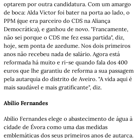
optarem por outra candidatura. Com um amargo
de boca: Alda Victor foi bater na porta ao lado, o
PPM (que era parceiro do CDS na Aliança
Democrática), e ganhou de novo. "Francamente,
não sei porque o CDS me fez essa partida", diz,
hoje, sem ponta de azedume. Nos dois primeiros
anos não recebeu nada de salário. Agora está
reformada há muito e ri-se quando fala dos 400
euros que lhe garantiu de reforma a sua passagem
pela autarquia do distrito de Aveiro. "A vida aqui é
mais saudável e mais gratificante", diz.
Abílio Fernandes
Abílio Fernandes elege o abastecimento de água à
cidade de Évora como uma das medidas
emblemáticas dos seus primeiros anos de autarca.