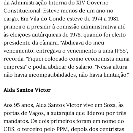
da Administração Interna do XIV Governo
Constitucional. Esteve menos de um ano no
cargo. Em Vila do Conde esteve de 1974 a 1981,
primeiro a presidir à comissão administrativa até
às eleições autárquicas de 1976, quando foi eleito
presidente da câmara. "Abdicava do meu
vencimento, entregava o vencimento a uma IPSS",
recorda. "Fiquei colocado como economista numa
empresa" e podia abdicar do salário. "Nessa altura
não havia incompatibilidades, não havia limitação."
Alda Santos Victor
Aos 95 anos, Alda Santos Victor vive em Soza, às
portas de Vagos, a autarquia que liderou por três
mandatos. Os dois primeiros foram em nome do
CDS, o terceiro pelo PPM, depois dos centristas