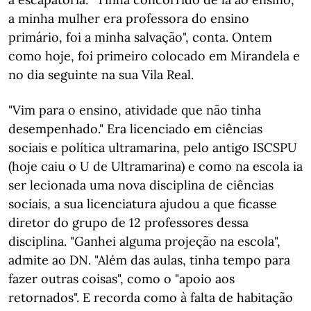
a minha mulher era professora do ensino
primário, foi a minha salvação", conta. Ontem
como hoje, foi primeiro colocado em Mirandela e
no dia seguinte na sua Vila Real.
"Vim para o ensino, atividade que não tinha
desempenhado." Era licenciado em ciências
sociais e política ultramarina, pelo antigo ISCSPU
(hoje caiu o U de Ultramarina) e como na escola ia
ser lecionada uma nova disciplina de ciências
sociais, a sua licenciatura ajudou a que ficasse
diretor do grupo de 12 professores dessa
disciplina. "Ganhei alguma projeção na escola",
admite ao DN. "Além das aulas, tinha tempo para
fazer outras coisas", como o "apoio aos
retornados". E recorda como à falta de habitação