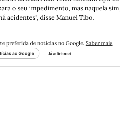
para o seu impedimento, mas naquela sim,
há acidentes", disse Manuel Tibo.
te preferida de notícias no Google.
Saber mais
Já adicionei
tícias ao Google