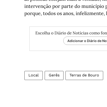
intervenção por parte do município 
porque, todos os anos, infelizmente, 
Escolha o Diário de Notícias como fon
Adicionar o Diário de No
Local
Gerês
Terras de Bouro