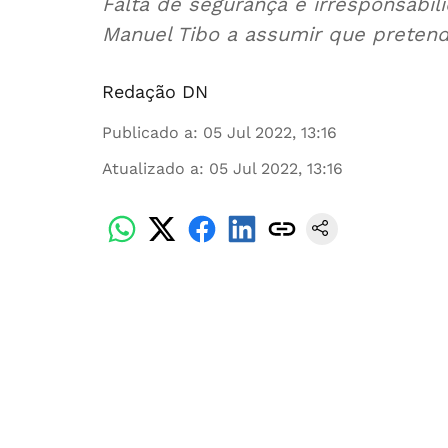
Falta de segurança e irresponsabil
Manuel Tibo a assumir que pretende
Redação DN
Publicado a
:
05 Jul 2022, 13:16
Atualizado a
:
05 Jul 2022, 13:16