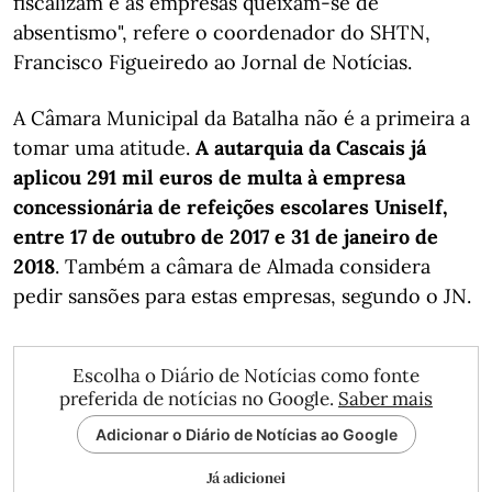
fiscalizam e as empresas queixam-se de
absentismo", refere o coordenador do SHTN,
Francisco Figueiredo ao Jornal de Notícias.
A Câmara Municipal da Batalha não é a primeira a
tomar uma atitude.
A autarquia da Cascais já
aplicou 291 mil euros de multa à empresa
concessionária de refeições escolares Uniself,
entre 17 de outubro de 2017 e 31 de janeiro de
2018
. Também a câmara de Almada considera
pedir sansões para estas empresas, segundo o JN.
Escolha o Diário de Notícias como fonte
preferida de notícias no Google.
Saber mais
Adicionar o Diário de Notícias ao Google
Já adicionei