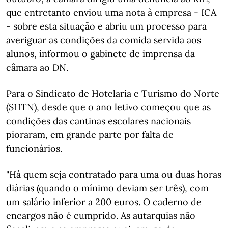
que entretanto enviou uma nota à empresa - ICA
- sobre esta situação e abriu um processo para
averiguar as condições da comida servida aos
alunos, informou o gabinete de imprensa da
câmara ao DN.
Para o Sindicato de Hotelaria e Turismo do Norte
(SHTN), desde que o ano letivo começou que as
condições das cantinas escolares nacionais
pioraram, em grande parte por falta de
funcionários.
"Há quem seja contratado para uma ou duas horas
diárias (quando o mínimo deviam ser três), com
um salário inferior a 200 euros. O caderno de
encargos não é cumprido. As autarquias não