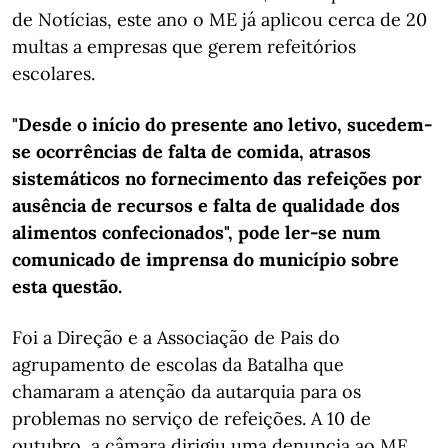
de Notícias, este ano o ME já aplicou cerca de 20
multas a empresas que gerem refeitórios
escolares.
"Desde o início do presente ano letivo, sucedem-
se ocorrências de falta de comida, atrasos
sistemáticos no fornecimento das refeições por
ausência de recursos e falta de qualidade dos
alimentos confecionados", pode ler-se num
comunicado de imprensa do município sobre
esta questão.
Foi a Direção e a Associação de Pais do
agrupamento de escolas da Batalha que
chamaram a atenção da autarquia para os
problemas no serviço de refeições. A 10 de
outubro, a câmara dirigiu uma denuncia ao ME,