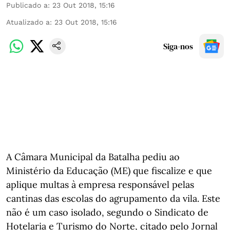
Publicado a
:
23 Out 2018, 15:16
Atualizado a
:
23 Out 2018, 15:16
Siga-nos
A Câmara Municipal da Batalha pediu ao
Ministério da Educação (ME) ​​​​​​​que fiscalize e que
aplique ​​​​​​multas à empresa responsável pelas
cantinas das escolas do agrupamento da vila. Este
não é um caso isolado, segundo o Sindicato de
Hotelaria e Turismo do Norte, citado pelo Jornal