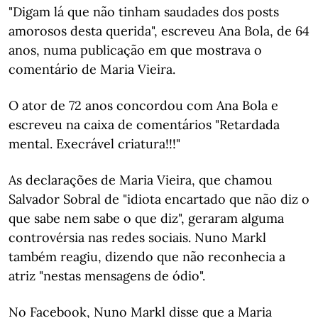
"Digam lá que não tinham saudades dos posts
amorosos desta querida", escreveu Ana Bola, de 64
anos, numa publicação em que mostrava o
comentário de Maria Vieira.
O ator de 72 anos concordou com Ana Bola e
escreveu na caixa de comentários "Retardada
mental. Execrável criatura!!!"
As declarações de Maria Vieira, que chamou
Salvador Sobral de "idiota encartado que não diz o
que sabe nem sabe o que diz", geraram alguma
controvérsia nas redes sociais. Nuno Markl
também reagiu, dizendo que não reconhecia a
atriz "nestas mensagens de ódio".
No Facebook, Nuno Markl disse que a Maria