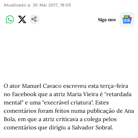
Atualizado a
:
30 Mai 2017, 19:05
Siga-nos
O ator Manuel Cavaco escreveu esta terça-feira
no Facebook que a atriz Maria Vieira é "retardada
mental" e uma "execrável criatura". Estes
comentários foram feitos numa publicação de Ana
Bola, em que a atriz criticava a colega pelos
comentários que dirigiu a Salvador Sobral.