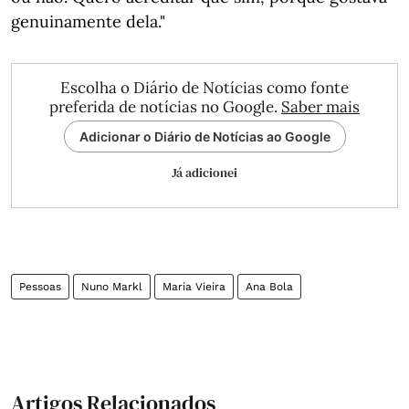
genuinamente dela."
Escolha o Diário de Notícias como fonte
preferida de notícias no Google.
Saber mais
Adicionar o Diário de Notícias ao Google
Já adicionei
Pessoas
Nuno Markl
Maria Vieira
Ana Bola
Artigos Relacionados