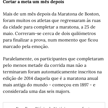
Cortar a meta um mês depois
Mais de um mês depois da Maratona de Boston,
foram muitos os atletas que regressaram às ruas
da cidade para completar a maratona, a 25 de
maio. Correram-se cerca de dois quilómetros
para finalizar a prova, num momento que ficou
marcado pela emoção.
Paralelamente, os participantes que completaram
pelo menos metade da corrida mas não a
terminaram foram automaticamente inscritos na
edição de 2014 daquela que é a maratona anual
mais antiga do mundo - começou em 1897 - e
considerada uma das seis majors.