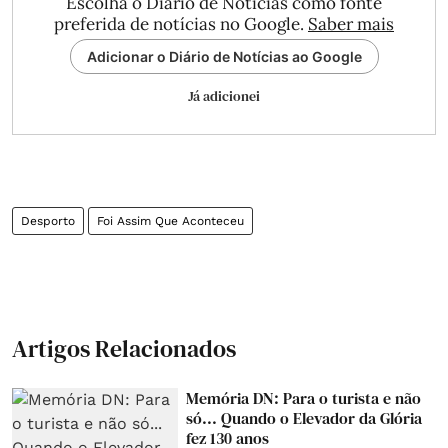
Escolha o Diário de Notícias como fonte
preferida de notícias no Google.
Saber mais
Adicionar o Diário de Notícias ao Google
Já adicionei
Desporto
Foi Assim Que Aconteceu
Artigos Relacionados
Memória DN: Para o turista e não
só... Quando o Elevador da Glória
fez 130 anos