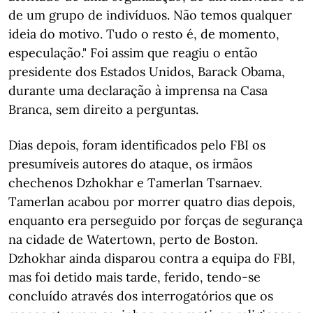
de um grupo de indivíduos. Não temos qualquer
ideia do motivo. Tudo o resto é, de momento,
especulação." Foi assim que reagiu o então
presidente dos Estados Unidos, Barack Obama,
durante uma declaração à imprensa na Casa
Branca, sem direito a perguntas.
Dias depois, foram identificados pelo FBI os
presumíveis autores do ataque, os irmãos
chechenos Dzhokhar e Tamerlan Tsarnaev.
Tamerlan acabou por morrer quatro dias depois,
enquanto era perseguido por forças de segurança
na cidade de Watertown, perto de Boston.
Dzhokhar ainda disparou contra a equipa do FBI,
mas foi detido mais tarde, ferido, tendo-se
concluído através dos interrogatórios que os