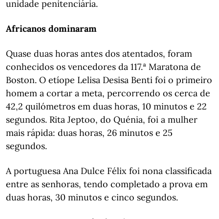
unidade penitenciária.
Africanos dominaram
Quase duas horas antes dos atentados, foram
conhecidos os vencedores da 117.ª Maratona de
Boston. O etíope Lelisa Desisa Benti foi o primeiro
homem a cortar a meta, percorrendo os cerca de
42,2 quilómetros em duas horas, 10 minutos e 22
segundos. Rita Jeptoo, do Quénia, foi a mulher
mais rápida: duas horas, 26 minutos e 25
segundos.
A portuguesa Ana Dulce Félix foi nona classificada
entre as senhoras, tendo completado a prova em
duas horas, 30 minutos e cinco segundos.