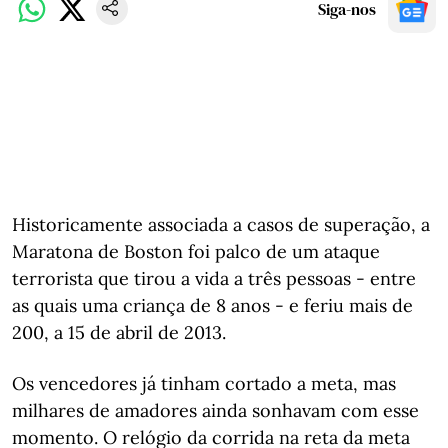
Siga-nos
Historicamente associada a casos de superação, a
Maratona de Boston foi palco de um ataque
terrorista que tirou a vida a três pessoas - entre
as quais uma criança de 8 anos - e feriu mais de
200, a 15 de abril de 2013.
Os vencedores já tinham cortado a meta, mas
milhares de amadores ainda sonhavam com esse
momento. O relógio da corrida na reta da meta