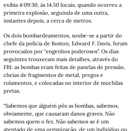
exibia 4:09:30, às 14.50 locais, quando ocorreu a
primeira explosão, seguinda de uma outra,
instantes depois, a cerca de metros.
Os dois bombardeamentos, soube-se a partir do
chefe da polícia de Boston, Edward F. Davis, foram
provocados por "engenhos poderosos". Os dias
seguintes trouxeram mais detalhes, através do
FBI: as bombas eram feitas de panelas de pressão,
cheias de fragmentos de metal, pregos e
rolamentos, e colocadas no interior de mochilas
pretas.
"Sabemos que alguém pôs as bombas, sabemos,
obviamente, que causaram danos graves. Não
sabemos quem o fez. Não sabemos se é um
atentado de uma organização, de um indivíduo ou