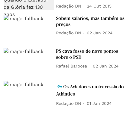
Redação DN
24 Out 2015
Sobem salários, mas também os
preços
Redação DN
02 Jan 2024
PS cava fosso de nove pontos
sobre o PSD
Rafael Barbosa
02 Jan 2024
Os Aviadores da travessia do
Atlântico
Redação DN
01 Jan 2024