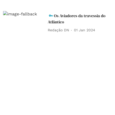
Os Aviadores da travessia do
Atlântico
Redação DN
01 Jan 2024