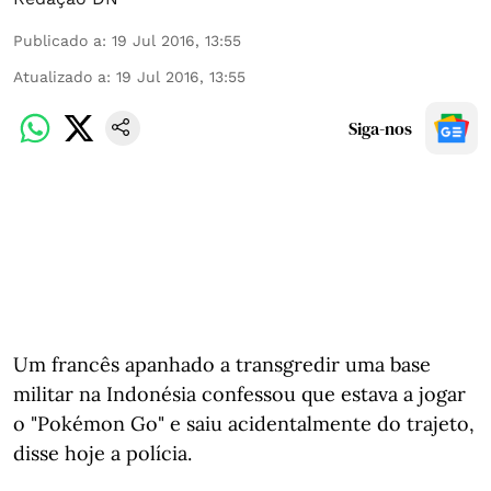
Publicado a
:
19 Jul 2016, 13:55
Atualizado a
:
19 Jul 2016, 13:55
Siga-nos
Um francês apanhado a transgredir uma base
militar na Indonésia confessou que estava a jogar
o "Pokémon Go" e saiu acidentalmente do trajeto,
disse hoje a polícia.