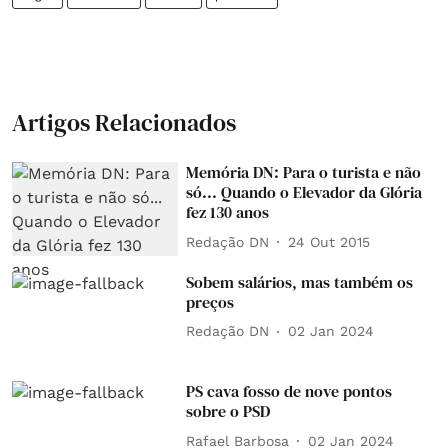
Artigos Relacionados
Memória DN: Para o turista e não
só... Quando o Elevador da Glória
fez 130 anos
Redação DN
24 Out 2015
Sobem salários, mas também os
preços
Redação DN
02 Jan 2024
PS cava fosso de nove pontos
sobre o PSD
Rafael Barbosa
02 Jan 2024