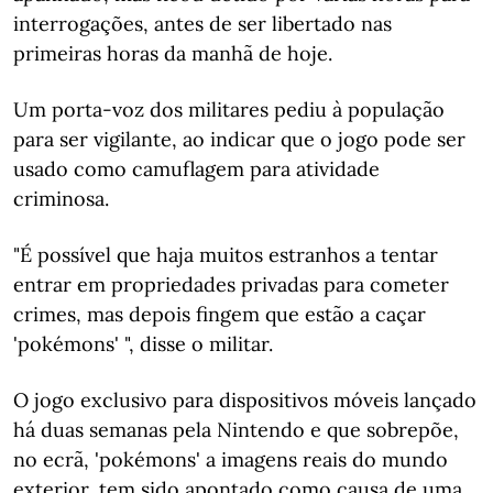
interrogações, antes de ser libertado nas
primeiras horas da manhã de hoje.
Um porta-voz dos militares pediu à população
para ser vigilante, ao indicar que o jogo pode ser
usado como camuflagem para atividade
criminosa.
"É possível que haja muitos estranhos a tentar
entrar em propriedades privadas para cometer
crimes, mas depois fingem que estão a caçar
'pokémons' ", disse o militar.
O jogo exclusivo para dispositivos móveis lançado
há duas semanas pela Nintendo e que sobrepõe,
no ecrã, 'pokémons' a imagens reais do mundo
exterior, tem sido apontado como causa de uma