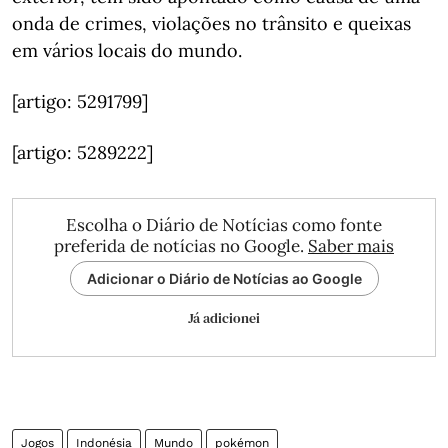
onda de crimes, violações no trânsito e queixas
em vários locais do mundo.
[artigo: 5291799]
[artigo: 5289222]
Escolha o Diário de Notícias como fonte
preferida de notícias no Google.
Saber mais
Adicionar o Diário de Notícias ao Google
Já adicionei
Jogos
Indonésia
Mundo
pokémon