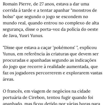
Romain Pierre, de 27 anos, estava a dar uma
corrida à tarde e a tentar apanhar "monstros de
bolso" que segundo o jogo se escondem no
mundo real, quando entrou no complexo de alta
segurança, disse o porta-voz da polícia do oeste
de Java, Yusri Yunus.
"Disse que estava a caçar 'pokémons' ", explicou
Yunus, em referência às criaturas que devem ser
procuradas e apanhadas segundo as indicações
do jogo que recorre à realidade aumentada, que
faz os jogadores percorrerem e explorarem vastas
áreas.
O francês, em viagem de negócios na cidade
portuária de Cirebon, tentou fugir quando foi
apanhado, mas ficou detido por várias horas para