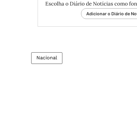
Escolha o Diário de Notícias como fon
Adicionar o Diário de No
Nacional