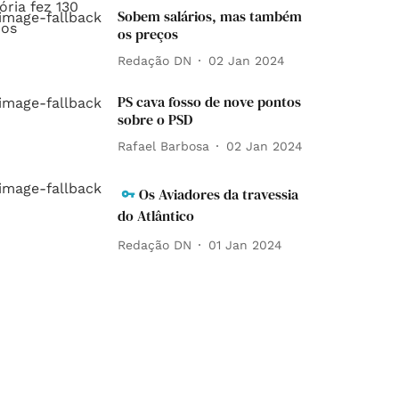
Sobem salários, mas também
os preços
Redação DN
02 Jan 2024
PS cava fosso de nove pontos
sobre o PSD
Rafael Barbosa
02 Jan 2024
Os Aviadores da travessia
do Atlântico
Redação DN
01 Jan 2024