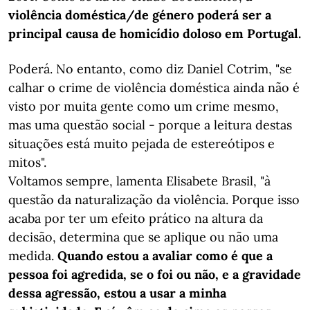
violência doméstica/de género poderá ser a
principal causa de homicídio doloso em Portugal.
Poderá. No entanto, como diz Daniel Cotrim, "se
calhar o crime de violência doméstica ainda não é
visto por muita gente como um crime mesmo,
mas uma questão social - porque a leitura destas
situações está muito pejada de estereótipos e
mitos".
Voltamos sempre, lamenta Elisabete Brasil, "à
questão da naturalização da violência. Porque isso
acaba por ter um efeito prático na altura da
decisão, determina que se aplique ou não uma
medida.
Quando estou a avaliar como é que a
pessoa foi agredida, se o foi ou não, e a gravidade
dessa agressão, estou a usar a minha