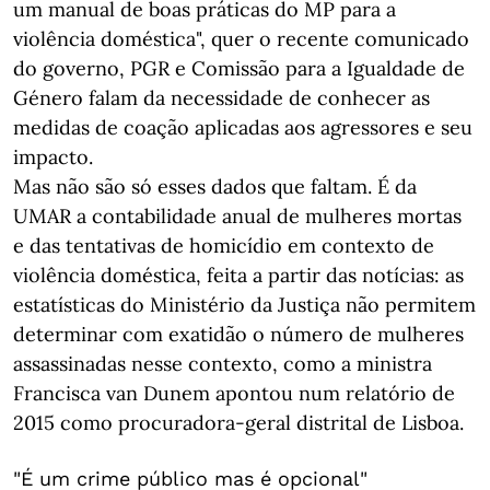
um manual de boas práticas do MP para a
violência doméstica", quer o recente comunicado
do governo, PGR e Comissão para a Igualdade de
Género falam da necessidade de conhecer as
medidas de coação aplicadas aos agressores e seu
impacto.
Mas não são só esses dados que faltam. É da
UMAR a contabilidade anual de mulheres mortas
e das tentativas de homicídio em contexto de
violência doméstica, feita a partir das notícias: as
estatísticas do Ministério da Justiça não permitem
determinar com exatidão o número de mulheres
assassinadas nesse contexto, como a ministra
Francisca van Dunem apontou num relatório de
2015 como procuradora-geral distrital de Lisboa.
"É um crime público mas é opcional"