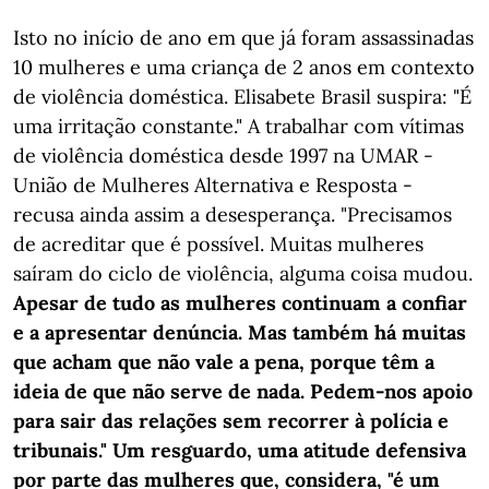
Isto no início de ano em que já foram assassinadas
10 mulheres e uma criança de 2 anos em contexto
de violência doméstica. Elisabete Brasil suspira: "É
uma irritação constante." A trabalhar com vítimas
de violência doméstica desde 1997 na UMAR -
União de Mulheres Alternativa e Resposta -
recusa ainda assim a desesperança. "Precisamos
de acreditar que é possível. Muitas mulheres
saíram do ciclo de violência, alguma coisa mudou.
Apesar de tudo as mulheres continuam a confiar
e a apresentar denúncia. Mas também há muitas
que acham que não vale a pena, porque têm a
ideia de que não serve de nada. Pedem-nos apoio
para sair das relações sem recorrer à polícia e
tribunais." Um resguardo, uma atitude defensiva
por parte das mulheres que, considera, "é um