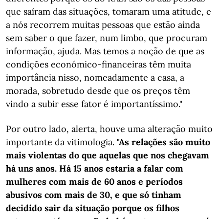
que saíram das situações, tomaram uma atitude, e
a nós recorrem muitas pessoas que estão ainda
sem saber o que fazer, num limbo, que procuram
informação, ajuda. Mas temos a noção de que as
condições económico-financeiras têm muita
importância nisso, nomeadamente a casa, a
morada, sobretudo desde que os preços têm
vindo a subir esse fator é importantíssimo."
Por outro lado, alerta, houve uma alteração muito
importante da vitimologia.
"As relações são muito
mais violentas do que aquelas que nos chegavam
há uns anos. Há 15 anos estaria a falar com
mulheres com mais de 60 anos e períodos
abusivos com mais de 30, e que só tinham
decidido sair da situação porque os filhos