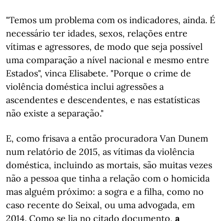
"Temos um problema com os indicadores, ainda. É
necessário ter idades, sexos, relações entre
vítimas e agressores, de modo que seja possível
uma comparação a nível nacional e mesmo entre
Estados", vinca Elisabete. "Porque o crime de
violência doméstica inclui agressões a
ascendentes e descendentes, e nas estatísticas
não existe a separação."
E, como frisava a então procuradora Van Dunem
num relatório de 2015, as vítimas da violência
doméstica, incluindo as mortais, são muitas vezes
não a pessoa que tinha a relação com o homicida
mas alguém próximo: a sogra e a filha, como no
caso recente do Seixal, ou uma advogada, em
2014. Como se lia no citado documento,
a