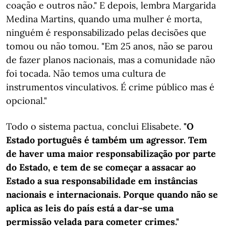
coação e outros não." E depois, lembra Margarida
Medina Martins, quando uma mulher é morta,
ninguém é responsabilizado pelas decisões que
tomou ou não tomou. "Em 25 anos, não se parou
de fazer planos nacionais, mas a comunidade não
foi tocada. Não temos uma cultura de
instrumentos vinculativos. É crime público mas é
opcional."
Todo o sistema pactua, conclui Elisabete.
"O
Estado português é também um agressor. Tem
de haver uma maior responsabilização por parte
do Estado, e tem de se começar a assacar ao
Estado a sua responsabilidade em instâncias
nacionais e internacionais. Porque quando não se
aplica as leis do país está a dar-se uma
permissão velada para cometer crimes."