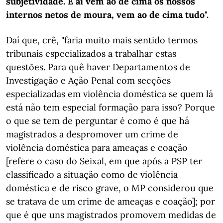
subjetividade. E aí vêm ao de cima os nossos
internos netos de moura, vem ao de cima tudo".
Daí que, crê, "faria muito mais sentido termos
tribunais especializados a trabalhar estas
questões. Para quê haver Departamentos de
Investigação e Ação Penal com secções
especializadas em violência doméstica se quem lá
está não tem especial formação para isso? Porque
o que se tem de perguntar é como é que há
magistrados a despromover um crime de
violência doméstica para ameaças e coação
[refere o caso do Seixal, em que após a PSP ter
classificado a situação como de violência
doméstica e de risco grave, o MP considerou que
se tratava de um crime de ameaças e coação]; por
que é que uns magistrados promovem medidas de