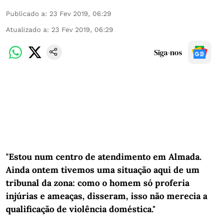
Publicado a
:
23 Fev 2019, 06:29
Atualizado a
:
23 Fev 2019, 06:29
Siga-nos
"Estou num centro de atendimento em Almada.
Ainda ontem tivemos uma situação aqui de um
tribunal da zona: como o homem só proferia
injúrias e ameaças, disseram, isso não merecia a
qualificação de violência doméstica."