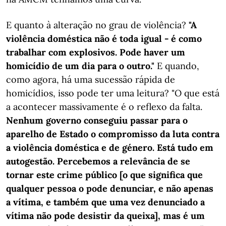
E quanto à alteração no grau de violência?
"A
violência doméstica não é toda igual - é como
trabalhar com explosivos. Pode haver um
homicídio de um dia para o outro."
E quando,
como agora, há uma sucessão rápida de
homicídios, isso pode ter uma leitura? "O que está
a acontecer massivamente é o reflexo da falta.
Nenhum governo conseguiu passar para o
aparelho de Estado o compromisso da luta contra
a violência doméstica e de género. Está tudo em
autogestão. Percebemos a relevância de se
tornar este crime público [o que significa que
qualquer pessoa o pode denunciar, e não apenas
a vítima, e também que uma vez denunciado a
vítima não pode desistir da queixa], mas é um