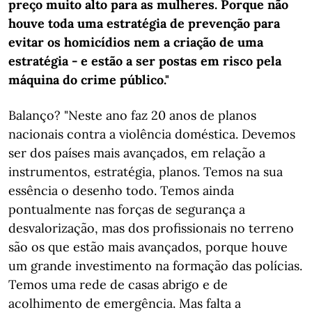
preço muito alto para as mulheres. Porque não
houve toda uma estratégia de prevenção para
evitar os homicídios nem a criação de uma
estratégia - e estão a ser postas em risco pela
máquina do crime público."
Balanço? "Neste ano faz 20 anos de planos
nacionais contra a violência doméstica. Devemos
ser dos países mais avançados, em relação a
instrumentos, estratégia, planos. Temos na sua
essência o desenho todo. Temos ainda
pontualmente nas forças de segurança a
desvalorização, mas dos profissionais no terreno
são os que estão mais avançados, porque houve
um grande investimento na formação das polícias.
Temos uma rede de casas abrigo e de
acolhimento de emergência. Mas falta a