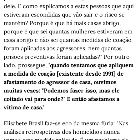
dele. E como explicamos a estas pessoas que aqui
estiveram escondidas que vão sair e o risco se
mantém? Porque é que há mais casas abrigo,
porque é que sei quantas mulheres estiveram em
casa abrigo e não sei quantas medidas de coação
foram aplicadas aos agressores, nem quantas
prisões preventivas foram aplicadas?" Por outro
lado, prossegue,
"quando tentamos que apliquem
a medida de coação [existente desde 1991] de
afastamento do agressor de casa, ouvimos
muitas vezes: "Podemos fazer isso, mas ele
coitado vai para onde?" E então afastamos a
vítima de casa."
Elisabete Brasil faz-se eco da mesma fúria: "Nas
análises retrospetivas dos homicídios nunca