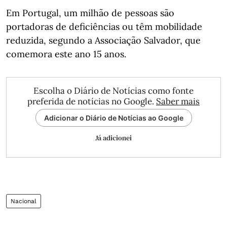
Em Portugal, um milhão de pessoas são
portadoras de deficiências ou têm mobilidade
reduzida, segundo a Associação Salvador, que
comemora este ano 15 anos.
Escolha o Diário de Notícias como fonte
preferida de notícias no Google.
Saber mais
Adicionar o Diário de Notícias ao Google
Já adicionei
Nacional