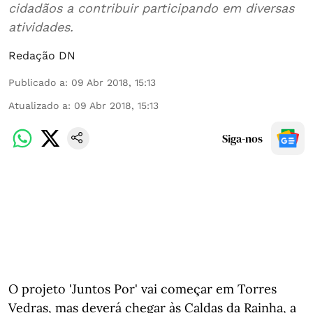
cidadãos a contribuir participando em diversas
atividades.
Redação DN
Publicado a
:
09 Abr 2018, 15:13
Atualizado a
:
09 Abr 2018, 15:13
Siga-nos
O projeto 'Juntos Por' vai começar em Torres
Vedras, mas deverá chegar às Caldas da Rainha, a