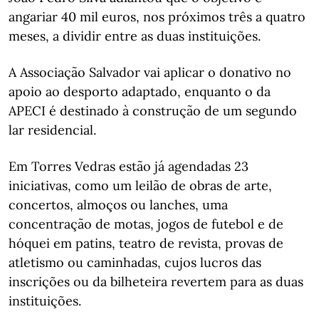
angariar 40 mil euros, nos próximos três a quatro
meses, a dividir entre as duas instituições.
A Associação Salvador vai aplicar o donativo no
apoio ao desporto adaptado, enquanto o da
APECI é destinado à construção de um segundo
lar residencial.
Em Torres Vedras estão já agendadas 23
iniciativas, como um leilão de obras de arte,
concertos, almoços ou lanches, uma
concentração de motas, jogos de futebol e de
hóquei em patins, teatro de revista, provas de
atletismo ou caminhadas, cujos lucros das
inscrições ou da bilheteira revertem para as duas
instituições.