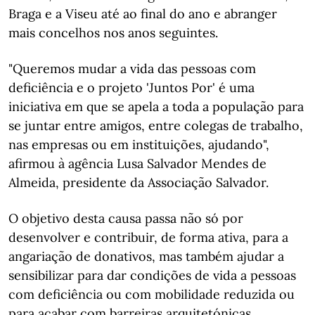
Braga e a Viseu até ao final do ano e abranger
mais concelhos nos anos seguintes.
"Queremos mudar a vida das pessoas com
deficiência e o projeto 'Juntos Por' é uma
iniciativa em que se apela a toda a população para
se juntar entre amigos, entre colegas de trabalho,
nas empresas ou em instituições, ajudando",
afirmou à agência Lusa Salvador Mendes de
Almeida, presidente da Associação Salvador.
O objetivo desta causa passa não só por
desenvolver e contribuir, de forma ativa, para a
angariação de donativos, mas também ajudar a
sensibilizar para dar condições de vida a pessoas
com deficiência ou com mobilidade reduzida ou
para acabar com barreiras arquitetónicas.