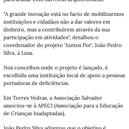
"A grande inovação está no facto de mobilizarmos
instituições e cidadãos não a dar valores em
dinheiro, mas a contribuírem através da sua
participação em atividades", detalhou o
coordenador do projeto 'Juntos Por', João Pedro
Silva, à Lusa.
Nos concelhos onde o projeto é lançado, é
escolhida uma instituição local de apoio a pessoas
portadoras de deficiências.
Em Torres Vedras, a Associação Salvador
associou-se à APECI (Associação para a Educação
de Crianças Inadaptadas).
João Pedro Silva adiantou que o objetivo é