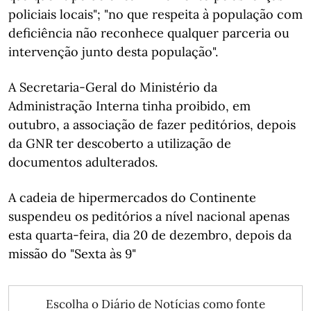
policiais locais"; "no que respeita à população com
deficiência não reconhece qualquer parceria ou
intervenção junto desta população".
A Secretaria-Geral do Ministério da
Administração Interna tinha proibido, em
outubro, a associação de fazer peditórios, depois
da GNR ter descoberto a utilização de
documentos adulterados.
A cadeia de hipermercados do Continente
suspendeu os peditórios a nível nacional apenas
esta quarta-feira, dia 20 de dezembro, depois da
missão do "Sexta às 9"
Escolha o Diário de Notícias como fonte