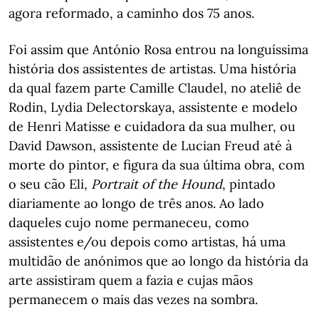
agora reformado, a caminho dos 75 anos.
Foi assim que António Rosa entrou na longuíssima
história dos assistentes de artistas. Uma história
da qual fazem parte Camille Claudel, no ateliê de
Rodin, Lydia Delectorskaya, assistente e modelo
de Henri Matisse e cuidadora da sua mulher, ou
David Dawson, assistente de Lucian Freud até à
morte do pintor, e figura da sua última obra, com
o seu cão Eli,
Portrait of the Hound
, pintado
diariamente ao longo de três anos. Ao lado
daqueles cujo nome permaneceu, como
assistentes e/ou depois como artistas, há uma
multidão de anónimos que ao longo da história da
arte assistiram quem a fazia e cujas mãos
permanecem o mais das vezes na sombra.