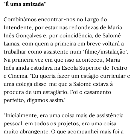
"É uma amizade"
Combinámos encontrar-nos no Largo do
Intendente, por estar nas redondezas de Maria
Inês Gonçalves e, por coincidência, de Salomé
Lamas, com quem a primeira em breve voltará a
trabalhar como assistente num "filme/instalação".
Na primeira vez em que isso aconteceu, Maria
Inês ainda estudava na Escola Superior de Teatro
e Cinema. "Eu queria fazer um estágio curricular e
uma colega disse-me que a Salomé estava à
procura de um estagiário. Foi o casamento
perfeito, digamos assim."
"Inicialmente, era uma coisa mais de assistência
pessoal, em todos os projetos, era uma coisa
muito abrangente. O que acompanhei mais foi a