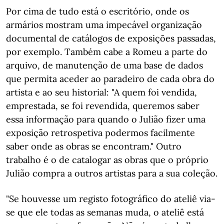
Por cima de tudo está o escritório, onde os
armários mostram uma impecável organização
documental de catálogos de exposições passadas,
por exemplo. Também cabe a Romeu a parte do
arquivo, de manutenção de uma base de dados
que permita aceder ao paradeiro de cada obra do
artista e ao seu historial: "A quem foi vendida,
emprestada, se foi revendida, queremos saber
essa informação para quando o Julião fizer uma
exposição retrospetiva podermos facilmente
saber onde as obras se encontram." Outro
trabalho é o de catalogar as obras que o próprio
Julião compra a outros artistas para a sua coleção.
"Se houvesse um registo fotográfico do ateliê via-
se que ele todas as semanas muda, o ateliê está