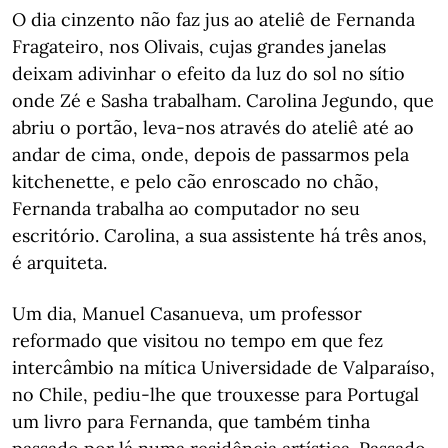
O dia cinzento não faz jus ao ateliê de Fernanda
Fragateiro, nos Olivais, cujas grandes janelas
deixam adivinhar o efeito da luz do sol no sítio
onde Zé e Sasha trabalham. Carolina Jegundo, que
abriu o portão, leva-nos através do ateliê até ao
andar de cima, onde, depois de passarmos pela
kitchenette, e pelo cão enroscado no chão,
Fernanda trabalha ao computador no seu
escritório. Carolina, a sua assistente há três anos,
é arquiteta.
Um dia, Manuel Casanueva, um professor
reformado que visitou no tempo em que fez
intercâmbio na mítica Universidade de Valparaíso,
no Chile, pediu-lhe que trouxesse para Portugal
um livro para Fernanda, que também tinha