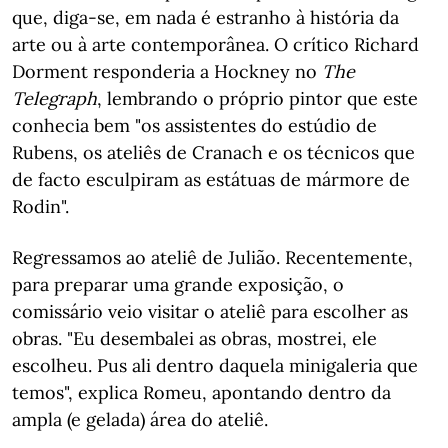
que, diga-se, em nada é estranho à história da
arte ou à arte contemporânea. O crítico Richard
Dorment responderia a Hockney no
The
Telegraph
, lembrando o próprio pintor que este
conhecia bem "os assistentes do estúdio de
Rubens, os ateliês de Cranach e os técnicos que
de facto esculpiram as estátuas de mármore de
Rodin".
Regressamos ao ateliê de Julião. Recentemente,
para preparar uma grande exposição, o
comissário veio visitar o ateliê para escolher as
obras. "Eu desembalei as obras, mostrei, ele
escolheu. Pus ali dentro daquela minigaleria que
temos", explica Romeu, apontando dentro da
ampla (e gelada) área do ateliê.