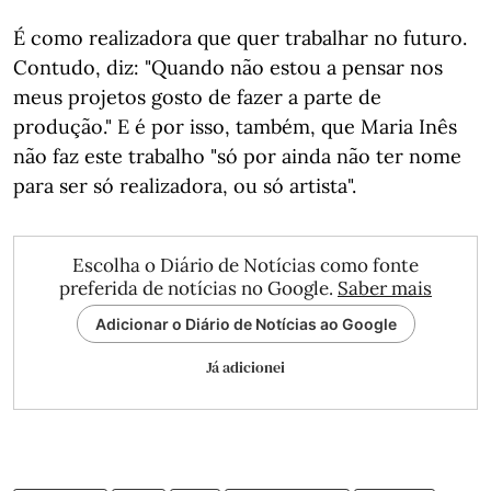
É como realizadora que quer trabalhar no futuro.
Contudo, diz: "Quando não estou a pensar nos
meus projetos gosto de fazer a parte de
produção." E é por isso, também, que Maria Inês
não faz este trabalho "só por ainda não ter nome
para ser só realizadora, ou só artista".
Escolha o Diário de Notícias como fonte
preferida de notícias no Google.
Saber mais
Adicionar o Diário de Notícias ao Google
Já adicionei