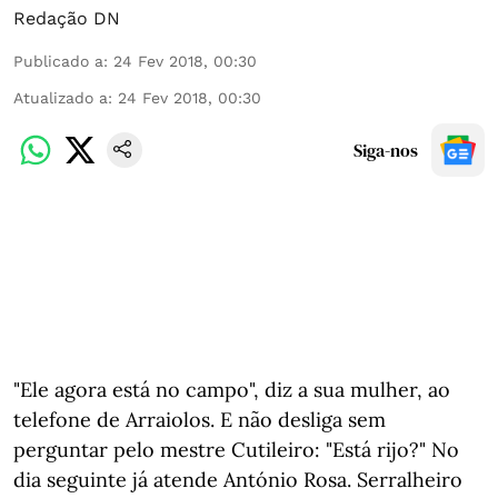
Redação DN
Publicado a
:
24 Fev 2018, 00:30
Atualizado a
:
24 Fev 2018, 00:30
Siga-nos
"Ele agora está no campo", diz a sua mulher, ao
telefone de Arraiolos. E não desliga sem
perguntar pelo mestre Cutileiro: "Está rijo?" No
dia seguinte já atende António Rosa. Serralheiro