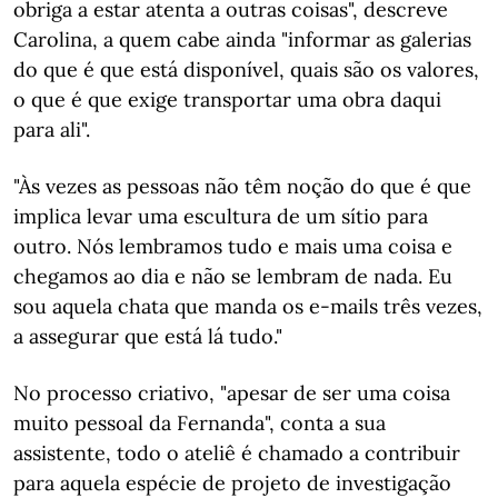
obriga a estar atenta a outras coisas", descreve
Carolina, a quem cabe ainda "informar as galerias
do que é que está disponível, quais são os valores,
o que é que exige transportar uma obra daqui
para ali".
"Às vezes as pessoas não têm noção do que é que
implica levar uma escultura de um sítio para
outro. Nós lembramos tudo e mais uma coisa e
chegamos ao dia e não se lembram de nada. Eu
sou aquela chata que manda os e-mails três vezes,
a assegurar que está lá tudo."
No processo criativo, "apesar de ser uma coisa
muito pessoal da Fernanda", conta a sua
assistente, todo o ateliê é chamado a contribuir
para aquela espécie de projeto de investigação