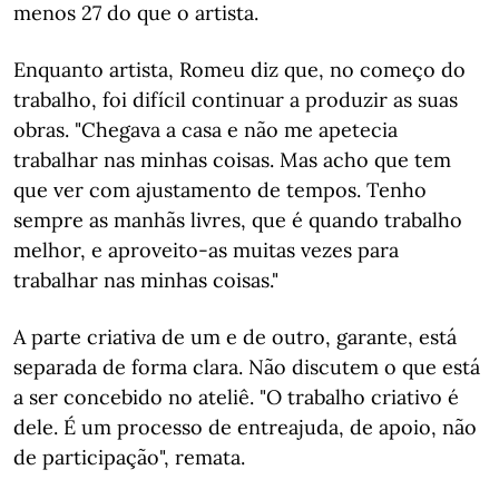
menos 27 do que o artista.
Enquanto artista, Romeu diz que, no começo do
trabalho, foi difícil continuar a produzir as suas
obras. "Chegava a casa e não me apetecia
trabalhar nas minhas coisas. Mas acho que tem
que ver com ajustamento de tempos. Tenho
sempre as manhãs livres, que é quando trabalho
melhor, e aproveito-as muitas vezes para
trabalhar nas minhas coisas."
A parte criativa de um e de outro, garante, está
separada de forma clara. Não discutem o que está
a ser concebido no ateliê. "O trabalho criativo é
dele. É um processo de entreajuda, de apoio, não
de participação", remata.