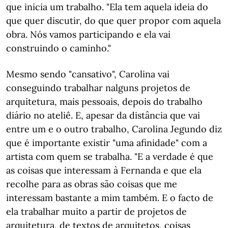
que inicia um trabalho. "Ela tem aquela ideia do
que quer discutir, do que quer propor com aquela
obra. Nós vamos participando e ela vai
construindo o caminho."
Mesmo sendo "cansativo", Carolina vai
conseguindo trabalhar nalguns projetos de
arquitetura, mais pessoais, depois do trabalho
diário no ateliê. E, apesar da distância que vai
entre um e o outro trabalho, Carolina Jegundo diz
que é importante existir "uma afinidade" com a
artista com quem se trabalha. "E a verdade é que
as coisas que interessam à Fernanda e que ela
recolhe para as obras são coisas que me
interessam bastante a mim também. E o facto de
ela trabalhar muito a partir de projetos de
arquitetura, de textos de arquitetos, coisas