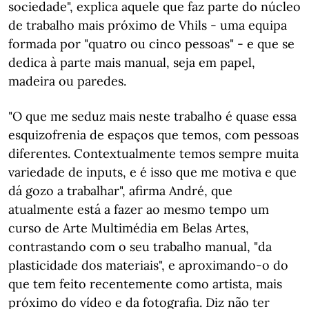
sociedade", explica aquele que faz parte do núcleo
de trabalho mais próximo de Vhils - uma equipa
formada por "quatro ou cinco pessoas" - e que se
dedica à parte mais manual, seja em papel,
madeira ou paredes.
"O que me seduz mais neste trabalho é quase essa
esquizofrenia de espaços que temos, com pessoas
diferentes. Contextualmente temos sempre muita
variedade de inputs, e é isso que me motiva e que
dá gozo a trabalhar", afirma André, que
atualmente está a fazer ao mesmo tempo um
curso de Arte Multimédia em Belas Artes,
contrastando com o seu trabalho manual, "da
plasticidade dos materiais", e aproximando-o do
que tem feito recentemente como artista, mais
próximo do vídeo e da fotografia. Diz não ter