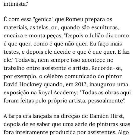
intimista."
É com essa "genica" que Romeu prepara os
materiais, as telas, ou, quando são esculturas,
encaixa e monta peças. "Depois o Julião diz como
é que quer, como é que não quer. Eu faço mais
testes, e depois ele decide o que é que quer. E faz
ele." Todavia, nem sempre isso acontece no
trabalho entre assistente e artista. Recorde-se,
por exemplo, o célebre comunicado do pintor
David Hockney quando, em 2012, inaugurou uma
exposição na Royal Academy: "Todas as obras aqui
foram feitas pelo próprio artista, pessoalmente".
A farpa era lançada na direção de Damien Hirst,
depois de se saber que uma série de pinturas suas
fora inteiramente produzida por assistentes. Algo