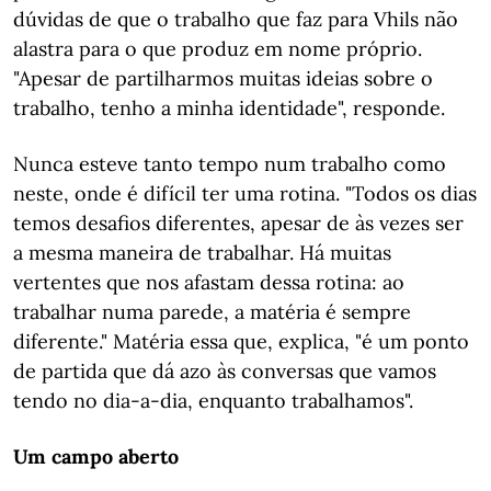
dúvidas de que o trabalho que faz para Vhils não
alastra para o que produz em nome próprio.
"Apesar de partilharmos muitas ideias sobre o
trabalho, tenho a minha identidade", responde.
Nunca esteve tanto tempo num trabalho como
neste, onde é difícil ter uma rotina. "Todos os dias
temos desafios diferentes, apesar de às vezes ser
a mesma maneira de trabalhar. Há muitas
vertentes que nos afastam dessa rotina: ao
trabalhar numa parede, a matéria é sempre
diferente." Matéria essa que, explica, "é um ponto
de partida que dá azo às conversas que vamos
tendo no dia-a-dia, enquanto trabalhamos".
Um campo aberto