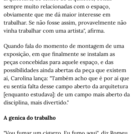
sempre muito relacionadas com o espaço,
obviamente que me dá maior interesse em
trabalhar. Se não fosse assim, provavelmente não
vinha trabalhar com uma artista", afirma.
Quando fala do momento de montagem de uma
exposição, em que finalmente se instalam as
peças concebidas para aquele espaço, e das
possibilidades ainda abertas da peça que existem
aí, Carolina lança: "Também acho que é por aí que
eu sentia falta desse campo aberto da arquitetura
[enquanto estudava]: de um campo mais aberto da
disciplina, mais divertido."
A genica do trabalho
"Vou fumar um cigarro. Eu fumo aqui", diz Romeu