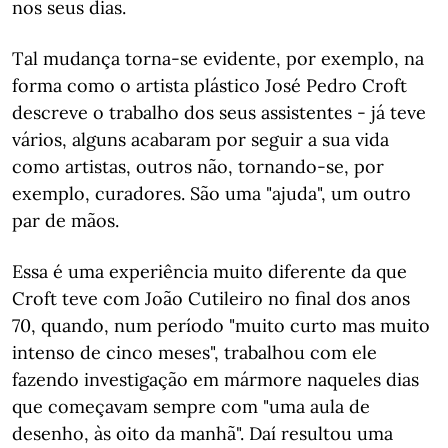
nos seus dias.
Tal mudança torna-se evidente, por exemplo, na
forma como o artista plástico José Pedro Croft
descreve o trabalho dos seus assistentes - já teve
vários, alguns acabaram por seguir a sua vida
como artistas, outros não, tornando-se, por
exemplo, curadores. São uma "ajuda", um outro
par de mãos.
Essa é uma experiência muito diferente da que
Croft teve com João Cutileiro no final dos anos
70, quando, num período "muito curto mas muito
intenso de cinco meses", trabalhou com ele
fazendo investigação em mármore naqueles dias
que começavam sempre com "uma aula de
desenho, às oito da manhã". Daí resultou uma