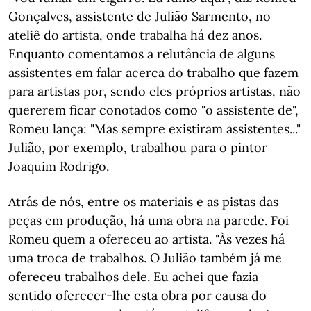
Gonçalves, assistente de Julião Sarmento, no
ateliê do artista, onde trabalha há dez anos.
Enquanto comentamos a relutância de alguns
assistentes em falar acerca do trabalho que fazem
para artistas por, sendo eles próprios artistas, não
quererem ficar conotados como "o assistente de",
Romeu lança: "Mas sempre existiram assistentes..."
Julião, por exemplo, trabalhou para o pintor
Joaquim Rodrigo.
Atrás de nós, entre os materiais e as pistas das
peças em produção, há uma obra na parede. Foi
Romeu quem a ofereceu ao artista. "Às vezes há
uma troca de trabalhos. O Julião também já me
ofereceu trabalhos dele. Eu achei que fazia
sentido oferecer-lhe esta obra por causa do