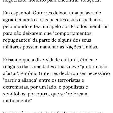
Em espanhol, Guterres deixou uma palavra de
agradecimento aos capacetes azuis espalhados
pelo mundo e fez um apelo aos Estados membros
para não deixarem que "comportamentos
repugnantes" da parte de alguns dos seus
militares possam manchar as Nações Unidas.
Frisando que a diversidade cultural, étnica e
religiosa das sociedades atuais deve "juntar e não
afastar", António Guterres declarou ser necessário
"partir a aliança" entre os terroristas e
extremistas, por um lado, e populistas e
xenófobos, por outro, que se "reforçam
mutuamente".