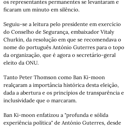
os representantes permanentes se levantaram e
ficaram um minuto em silêncio.
Seguiu-se a leitura pelo presidente em exercício
do Conselho de Segurança, embaixador Vitaly
Churkin, da resolução em que se recomendava o
nome do português António Guterres para o topo
da organização, que é agora o secretário-geral
eleito da ONU.
Tanto Peter Thomson como Ban Ki-moon
realçaram a importância histórica desta eleição,
dada a abertura e os princípios de transparência e
inclusividade que o marcaram.
Ban Ki-moon enfatizou a "profunda e sólida
experiência política" de António Guterres, desde