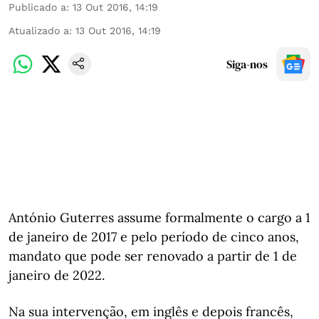
Publicado a
:
13 Out 2016, 14:19
Atualizado a
:
13 Out 2016, 14:19
Siga-nos
António Guterres assume formalmente o cargo a 1
de janeiro de 2017 e pelo período de cinco anos,
mandato que pode ser renovado a partir de 1 de
janeiro de 2022.
Na sua intervenção, em inglês e depois francês,