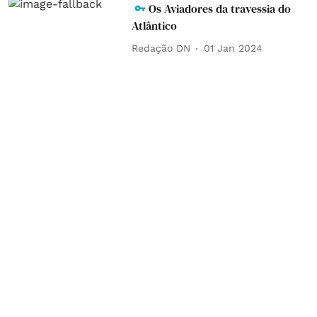
Os Aviadores da travessia do
Atlântico
Redação DN
01 Jan 2024