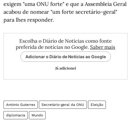
exigem "uma ONU forte" e que a Assembleia Geral
acabou de nomear "um forte secretário-geral"
para lhes responder.
Escolha o Diário de Notícias como fonte
preferida de notícias no Google.
Saber mais
Adicionar o Diário de Notícias ao Google
Já adicionei
António Guterres
Secretário-geral da ONU
Eleição
diplomacia
Mundo