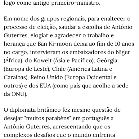
logo como antigo primeiro-ministro.
Em nome dos grupos regionais, para enaltecer o
processo de eleição, saudar a escolha de António
Guterres, elogiar e agradecer o trabalho e
herança que Ban Ki-moon deixa ao fim de 10 anos
no cargo, intervieram os embaixadores do Níger
(África), do Koweit (Ásia e Pacífico), Geórgia
(Europa de Leste), Chile (América Latina e
Caraíbas), Reino Unido (Europa Ocidental e
outros) e dos EUA (como país que acolhe a sede
da ONU).
O diplomata britânico fez mesmo questão de
desejar "muitos parabéns" em português a
António Guterres, acrescentando que os
complexos desafios que o mundo enfrenta