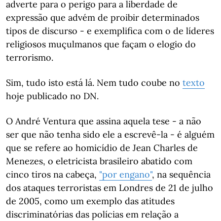
adverte para o perigo para a liberdade de
expressão que advém de proibir determinados
tipos de discurso - e exemplifica com o de líderes
religiosos muçulmanos que façam o elogio do
terrorismo.
Sim, tudo isto está lá. Nem tudo coube no
texto
hoje publicado no DN.
O André Ventura que assina aquela tese - a não
ser que não tenha sido ele a escrevê-la - é alguém
que se refere ao homicídio de Jean Charles de
Menezes, o eletricista brasileiro abatido com
cinco tiros na cabeça,
"por engano"
, na sequência
dos ataques terroristas em Londres de 21 de julho
de 2005, como um exemplo das atitudes
discriminatórias das polícias em relação a