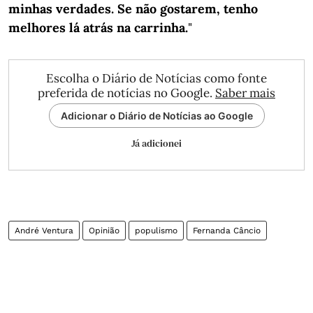
minhas verdades. Se não gostarem, tenho
melhores lá atrás na carrinha.
"
Escolha o Diário de Notícias como fonte
preferida de notícias no Google.
Saber mais
Adicionar o Diário de Notícias ao Google
Já adicionei
André Ventura
Opinião
populismo
Fernanda Câncio