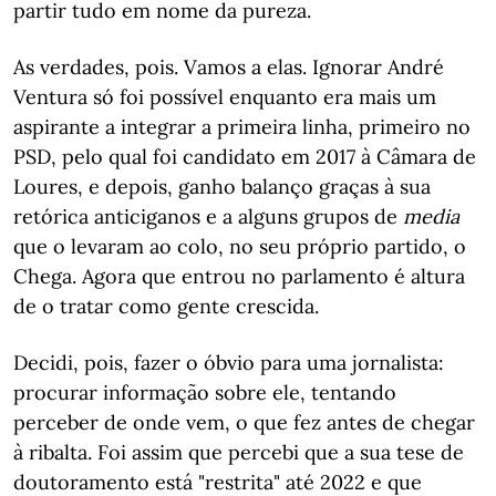
partir tudo em nome da pureza.
As verdades, pois. Vamos a elas. Ignorar André
Ventura só foi possível enquanto era mais um
aspirante a integrar a primeira linha, primeiro no
PSD, pelo qual foi candidato em 2017 à Câmara de
Loures, e depois, ganho balanço graças à sua
retórica anticiganos e a alguns grupos de
media
que o levaram ao colo, no seu próprio partido, o
Chega. Agora que entrou no parlamento é altura
de o tratar como gente crescida.
Decidi, pois, fazer o óbvio para uma jornalista:
procurar informação sobre ele, tentando
perceber de onde vem, o que fez antes de chegar
à ribalta. Foi assim que percebi que a sua tese de
doutoramento está "restrita" até 2022 e que