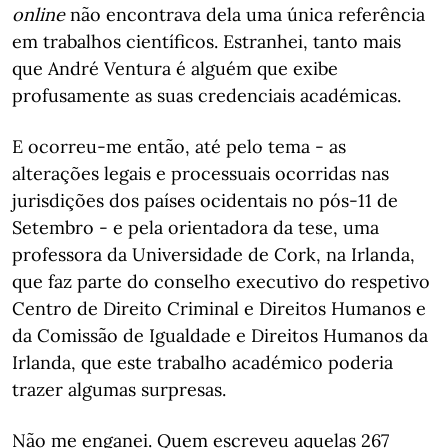
online
não encontrava dela uma única referência
em trabalhos científicos. Estranhei, tanto mais
que André Ventura é alguém que exibe
profusamente as suas credenciais académicas.
E ocorreu-me então, até pelo tema - as
alterações legais e processuais ocorridas nas
jurisdições dos países ocidentais no pós-11 de
Setembro - e pela orientadora da tese, uma
professora da Universidade de Cork, na Irlanda,
que faz parte do conselho executivo do respetivo
Centro de Direito Criminal e Direitos Humanos e
da Comissão de Igualdade e Direitos Humanos da
Irlanda, que este trabalho académico poderia
trazer algumas surpresas.
Não me enganei. Quem escreveu aquelas 267