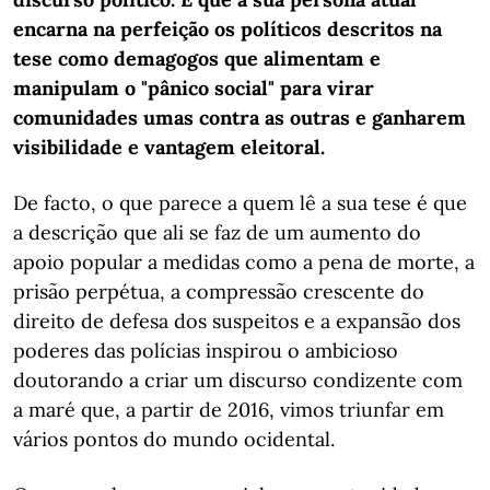
encarna na perfeição os políticos descritos na
tese como demagogos que alimentam e
manipulam o "pânico social" para virar
comunidades umas contra as outras e ganharem
visibilidade e vantagem eleitoral.
De facto, o que parece a quem lê a sua tese é que
a descrição que ali se faz de um aumento do
apoio popular a medidas como a pena de morte, a
prisão perpétua, a compressão crescente do
direito de defesa dos suspeitos e a expansão dos
poderes das polícias inspirou o ambicioso
doutorando a criar um discurso condizente com
a maré que, a partir de 2016, vimos triunfar em
vários pontos do mundo ocidental.