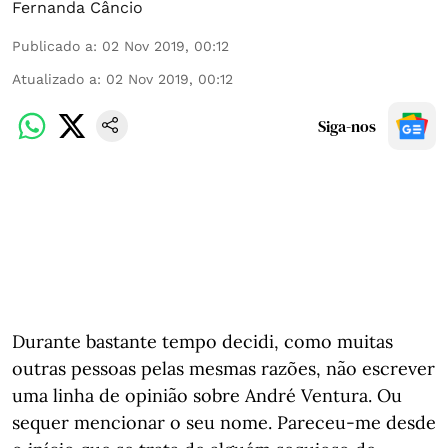
Fernanda Câncio
Publicado a
:
02 Nov 2019, 00:12
Atualizado a
:
02 Nov 2019, 00:12
Siga-nos
Durante bastante tempo decidi, como muitas
outras pessoas pelas mesmas razões, não escrever
uma linha de opinião sobre André Ventura. Ou
sequer mencionar o seu nome. Pareceu-me desde