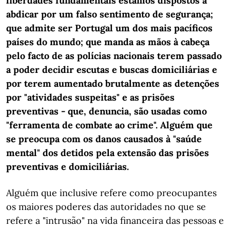
liberdades fundamentais estamos dispostos a
abdicar por um falso sentimento de segurança;
que admite ser Portugal um dos mais pacíficos
países do mundo; que manda as mãos à cabeça
pelo facto de as polícias nacionais terem passado
a poder decidir escutas e buscas domiciliárias e
por terem aumentado brutalmente as detenções
por "atividades suspeitas" e as prisões
preventivas - que, denuncia, são usadas como
"ferramenta de combate ao crime". Alguém que
se preocupa com os danos causados à "saúde
mental" dos detidos pela extensão das prisões
preventivas e domiciliárias.
Alguém que inclusive refere como preocupantes
os maiores poderes das autoridades no que se
refere a "intrusão" na vida financeira das pessoas e