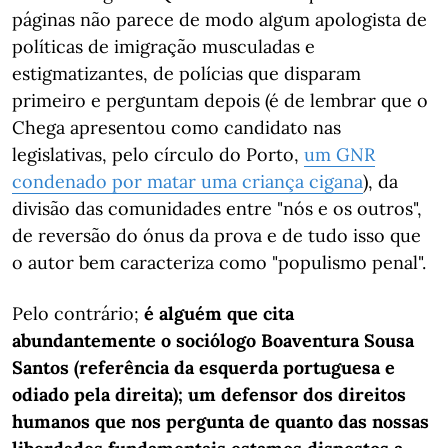
páginas não parece de modo algum apologista de
políticas de imigração musculadas e
estigmatizantes, de polícias que disparam
primeiro e perguntam depois (é de lembrar que o
Chega apresentou como candidato nas
legislativas, pelo círculo do Porto,
um GNR
condenado por matar uma criança cigana
), da
divisão das comunidades entre "nós e os outros",
de reversão do ónus da prova e de tudo isso que
o autor bem caracteriza como "populismo penal".
Pelo contrário;
é alguém que cita
abundantemente o sociólogo Boaventura Sousa
Santos (referência da esquerda portuguesa e
odiado pela direita); um defensor dos direitos
humanos que nos pergunta de quanto das nossas