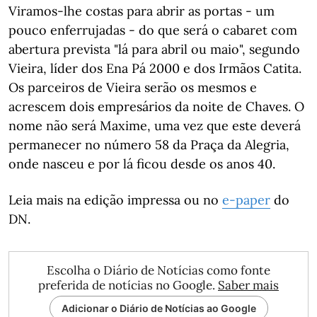
Viramos-lhe costas para abrir as portas - um
pouco enferrujadas - do que será o cabaret com
abertura prevista "lá para abril ou maio", segundo
Vieira, líder dos Ena Pá 2000 e dos Irmãos Catita.
Os parceiros de Vieira serão os mesmos e
acrescem dois empresários da noite de Chaves. O
nome não será Maxime, uma vez que este deverá
permanecer no número 58 da Praça da Alegria,
onde nasceu e por lá ficou desde os anos 40.
Leia mais na edição impressa ou no
e-paper
do
DN.
Escolha o Diário de Notícias como fonte
preferida de notícias no Google.
Saber mais
Adicionar o Diário de Notícias ao Google