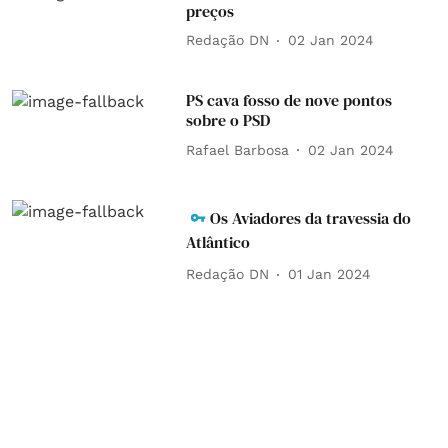
preços
Redação DN
02 Jan 2024
PS cava fosso de nove pontos
sobre o PSD
Rafael Barbosa
02 Jan 2024
Os Aviadores da travessia do
Atlântico
Redação DN
01 Jan 2024