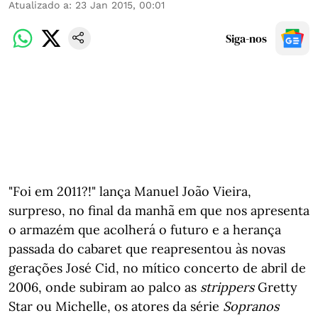
Atualizado a
:
23 Jan 2015, 00:01
Siga-nos
"Foi em 2011?!" lança Manuel João Vieira,
surpreso, no final da manhã em que nos apresenta
o armazém que acolherá o futuro e a herança
passada do cabaret que reapresentou às novas
gerações José Cid, no mítico concerto de abril de
2006, onde subiram ao palco as
strippers
Gretty
Star ou Michelle, os atores da série
Sopranos