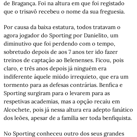
de Bragança. Foi na altura em que foi registado
que o trisavô recebeu o nome da sua freguesia.
Por causa da baixa estatura, todos tratavam o
agora jogador do Sporting por Danielito, um
diminutivo que foi perdendo com o tempo,
sobretudo depois de aos 7 anos ter ido fazer
treinos de captação ao Belenenses. Ficou, pois
claro, e três anos depois já ninguém era
indiferente àquele miúdo irrequieto, que era um
tormento para as defesas contrárias. Benfica e
Sporting surgiram para o levarem para as
respetivas academias, mas a opção recaiu em
Alcochete, pois já nessa altura era adepto fanático
dos leões, apesar de a família ser toda benfiquista.
No Sporting conheceu outro dos seus grandes