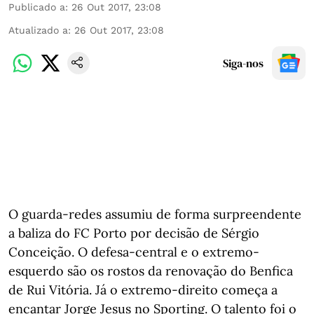
Publicado a
:
26 Out 2017, 23:08
Atualizado a
:
26 Out 2017, 23:08
Siga-nos
O guarda-redes assumiu de forma surpreendente
a baliza do FC Porto por decisão de Sérgio
Conceição. O defesa-central e o extremo-
esquerdo são os rostos da renovação do Benfica
de Rui Vitória. Já o extremo-direito começa a
encantar Jorge Jesus no Sporting. O talento foi o