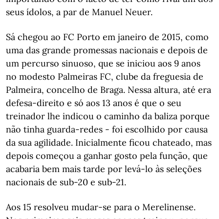
seus ídolos, a par de Manuel Neuer.
Sá chegou ao FC Porto em janeiro de 2015, como
uma das grande promessas nacionais e depois de
um percurso sinuoso, que se iniciou aos 9 anos
no modesto Palmeiras FC, clube da freguesia de
Palmeira, concelho de Braga. Nessa altura, até era
defesa-direito e só aos 13 anos é que o seu
treinador lhe indicou o caminho da baliza porque
não tinha guarda-redes - foi escolhido por causa
da sua agilidade. Inicialmente ficou chateado, mas
depois começou a ganhar gosto pela função, que
acabaria bem mais tarde por levá-lo às seleções
nacionais de sub-20 e sub-21.
Aos 15 resolveu mudar-se para o Merelinense.