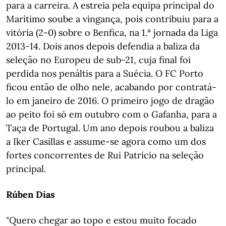
para a carreira. A estreia pela equipa principal do
Marítimo soube a vingança, pois contribuiu para a
vitória (2-0) sobre o Benfica, na 1.ª jornada da Liga
2013-14. Dois anos depois defendia a baliza da
seleção no Europeu de sub-21, cuja final foi
perdida nos penáltis para a Suécia. O FC Porto
ficou então de olho nele, acabando por contratá-
lo em janeiro de 2016. O primeiro jogo de dragão
ao peito foi só em outubro com o Gafanha, para a
Taça de Portugal. Um ano depois roubou a baliza
a Iker Casillas e assume-se agora como um dos
fortes concorrentes de Rui Patrício na seleção
principal.
Rúben Dias
"Quero chegar ao topo e estou muito focado