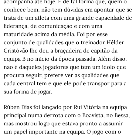
acompanha até hoje. É de tal forma que, quem o
conhece bem, não tem dúvidas em apontar que se
trata de um atleta com uma grande capacidade de
liderança, de comunicação e com uma
maturidade acima da média. Foi por esse
conjunto de qualidades que o treinador Hélder
Cristóvão lhe deu a braçadeira de capitão da
equipa B no início da época passada. Além disso,
não é daqueles jogadores que tem um ídolo que
procura seguir, prefere ver as qualidades que
cada central tem e que ele pode transpor para a
sua forma de jogar.
Rúben Dias foi lançado por Rui Vitória na equipa
principal numa derrota com o Boavista, no Bessa,
mas mostrou logo que estava pronto a assumir
um papel importante na equipa. O jogo com o