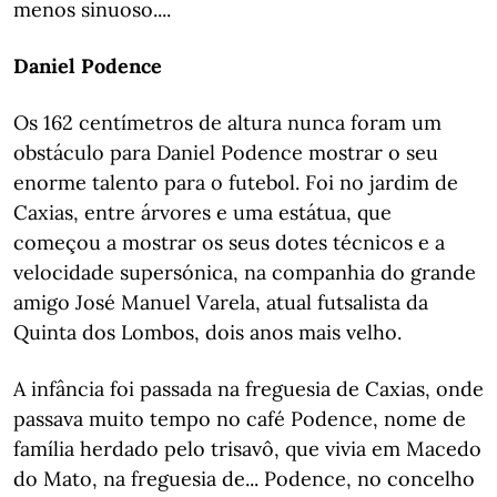
menos sinuoso....
Daniel Podence
Os 162 centímetros de altura nunca foram um
obstáculo para Daniel Podence mostrar o seu
enorme talento para o futebol. Foi no jardim de
Caxias, entre árvores e uma estátua, que
começou a mostrar os seus dotes técnicos e a
velocidade supersónica, na companhia do grande
amigo José Manuel Varela, atual futsalista da
Quinta dos Lombos, dois anos mais velho.
A infância foi passada na freguesia de Caxias, onde
passava muito tempo no café Podence, nome de
família herdado pelo trisavô, que vivia em Macedo
do Mato, na freguesia de... Podence, no concelho