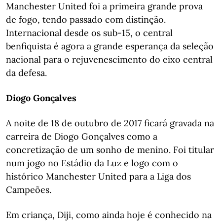
Manchester United foi a primeira grande prova
de fogo, tendo passado com distinção.
Internacional desde os sub-15, o central
benfiquista é agora a grande esperança da seleção
nacional para o rejuvenescimento do eixo central
da defesa.
Diogo Gonçalves
A noite de 18 de outubro de 2017 ficará gravada na
carreira de Diogo Gonçalves como a
concretização de um sonho de menino. Foi titular
num jogo no Estádio da Luz e logo com o
histórico Manchester United para a Liga dos
Campeões.
Em criança, Diji, como ainda hoje é conhecido na