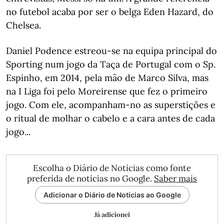
no futebol acaba por ser o belga Eden Hazard, do
Chelsea.
Daniel Podence estreou-se na equipa principal do
Sporting num jogo da Taça de Portugal com o Sp.
Espinho, em 2014, pela mão de Marco Silva, mas
na I Liga foi pelo Moreirense que fez o primeiro
jogo. Com ele, acompanham-no as superstições e
o ritual de molhar o cabelo e a cara antes de cada
jogo...
Escolha o Diário de Notícias como fonte
preferida de notícias no Google.
Saber mais
Adicionar o Diário de Notícias ao Google
Já adicionei