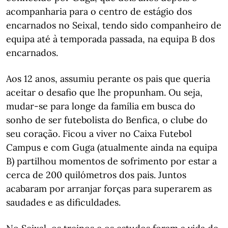
acompanharia para o centro de estágio dos
encarnados no Seixal, tendo sido companheiro de
equipa até à temporada passada, na equipa B dos
encarnados.
Aos 12 anos, assumiu perante os pais que queria
aceitar o desafio que lhe propunham. Ou seja,
mudar-se para longe da família em busca do
sonho de ser futebolista do Benfica, o clube do
seu coração. Ficou a viver no Caixa Futebol
Campus e com Guga (atualmente ainda na equipa
B) partilhou momentos de sofrimento por estar a
cerca de 200 quilómetros dos pais. Juntos
acabaram por arranjar forças para superarem as
saudades e as dificuldades.