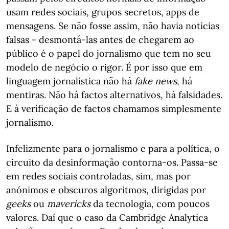
usam redes sociais, grupos secretos, apps de
mensagens. Se não fosse assim, não havia notícias
falsas - desmontá-las antes de chegarem ao
público é o papel do jornalismo que tem no seu
modelo de negócio o rigor. É por isso que em
linguagem jornalística não há
fake news
, há
mentiras. Não há factos alternativos, há falsidades.
E à verificação de factos chamamos simplesmente
jornalismo.
Infelizmente para o jornalismo e para a política, o
circuito da desinformação contorna-os. Passa-se
em redes sociais controladas, sim, mas por
anónimos e obscuros algoritmos, dirigidas por
geeks
ou
mavericks
da tecnologia, com poucos
valores. Daí que o caso da Cambridge Analytica