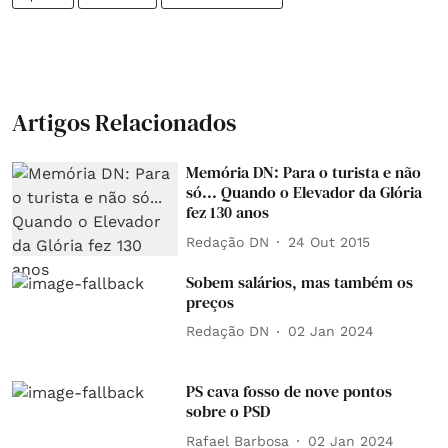
Artigos Relacionados
Memória DN: Para o turista e não
só... Quando o Elevador da Glória
fez 130 anos
Redação DN
24 Out 2015
Sobem salários, mas também os
preços
Redação DN
02 Jan 2024
PS cava fosso de nove pontos
sobre o PSD
Rafael Barbosa
02 Jan 2024