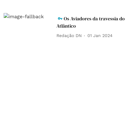
Os Aviadores da travessia do
Atlântico
Redação DN
01 Jan 2024