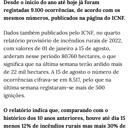
Desde o início do ano até hoje já foram
registadas 9.100 ocorrências, de acordo com os
mesmos números, publicados na página do ICNF.
Dados também publicados pelo ICNF, no quarto
relatório provisório de incêndios rurais de 2022,
com valores de 01 de janeiro a 15 de agosto,
arderam nesse período 80.760 hectares, o que
significa que na última semana terão ardido mais
de 22 mil hectares. A 15 de agosto o número de
ocorrências cifrava-se em 8.517, pelo que na
última semana registaram-se mais de 500
ignições.
O relatório indica que, comparando com o
histórico dos 10 anos anteriores, houve até dia 15
menos 12% de incêndios rurais mas mais 30% de