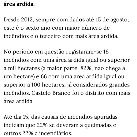
área ardida.
Desde 2012, sempre com dados até 15 de agosto,
este é o sexto ano com maior número de
incêndios e o terceiro com mais área ardida.
No período em questão registaram-se 16
incêndios com uma área ardida igual ou superior
a mil hectares (a maior parte, 82%, não chega a
um hectare) e 66 com uma área ardida igual ou
superior a 100 hectares, já considerados grandes
incêndios. Castelo Branco foi o distrito com mais
área ardida.
Até dia 15, das causas de incêndios apuradas
indicam que 22% se deveram a queimadas e
outros 22% a incendiários.