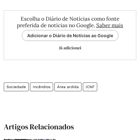
Escolha o Diário de Notícias como fonte
preferida de notícias no Google.
Saber mais
Adicionar o Diário de Notícias ao Google
Já adicionei
Sociedade
Incêndios
Área ardida
ICNF
Artigos Relacionados