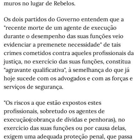
muros no lugar de Rebelos.
Os dois partidos do Governo entendem que a
"recente morte de um agente de execução
durante o desempenho das suas funções veio
evidenciar a premenete necessidade" de tais
crimes cometidos contra aqueles profissionais da
justiça, no exercício das suas funções, constitua
"agravante qualificativa", à semelhança do que já
hoje sucede com os advogados e com as forças e
serviços de segurança.
"Os riscos a que estão expostos estes
profissionais, sobretudo os agentes de
execução(cobrança de dívidas e penhoras), no
exercício das suas funções ou por causa delas,
exigem uma adequada proteção penal, que passa