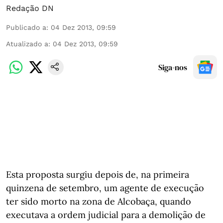
Redação DN
Publicado a
:
04 Dez 2013, 09:59
Atualizado a
:
04 Dez 2013, 09:59
Siga-nos
Esta proposta surgiu depois de, na primeira
quinzena de setembro, um agente de execução
ter sido morto na zona de Alcobaça, quando
executava a ordem judicial para a demolição de