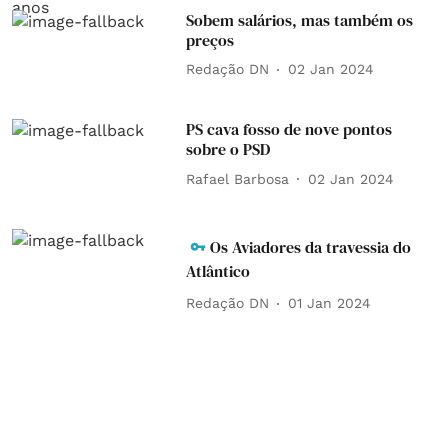
Sobem salários, mas também os
preços
Redação DN
02 Jan 2024
PS cava fosso de nove pontos
sobre o PSD
Rafael Barbosa
02 Jan 2024
Os Aviadores da travessia do
Atlântico
Redação DN
01 Jan 2024