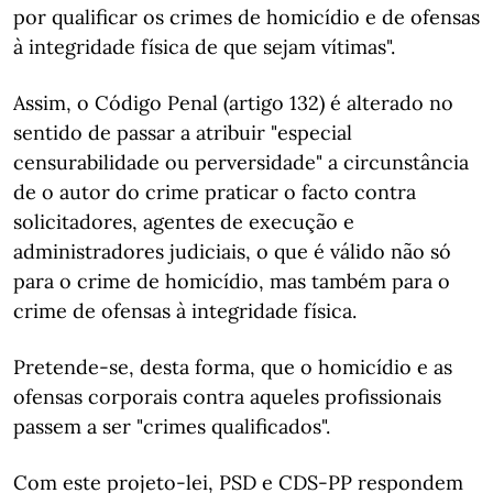
por qualificar os crimes de homicídio e de ofensas
à integridade física de que sejam vítimas".
Assim, o Código Penal (artigo 132) é alterado no
sentido de passar a atribuir "especial
censurabilidade ou perversidade" a circunstância
de o autor do crime praticar o facto contra
solicitadores, agentes de execução e
administradores judiciais, o que é válido não só
para o crime de homicídio, mas também para o
crime de ofensas à integridade física.
Pretende-se, desta forma, que o homicídio e as
ofensas corporais contra aqueles profissionais
passem a ser "crimes qualificados".
Com este projeto-lei, PSD e CDS-PP respondem