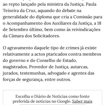
ao repto lançado pela ministra da Justiça, Paula
Teixeira da Cruz, aquando do debate na
generalidade do diploma que cria a Comissão para
o Acompanhamento dos Auxiliares da Justiça, a 18
de Setembro último, bem como às reivindicações
da Câmara dos Solicitadores.
O agravamento daquele tipo de crimes já existe
relativamente a actos ptaricados contra membros
do governo e do Conselho de Estado,
magistrados, Provedor de Justiça, autarcas,
jurados, testemunhas, advogado e agentes das
forças de segurança, entre outros.
Escolha o Diário de Notícias como fonte
preferida de notícias no Google.
Saber mais