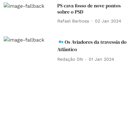
PS cava fosso de nove pontos
sobre o PSD
Rafael Barbosa
02 Jan 2024
Os Aviadores da travessia do
Atlântico
Redação DN
01 Jan 2024