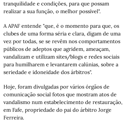
tranquilidade e condições, para que possam
realizar a sua função, o melhor possível".
A APAF entende "que, é o momento para que, os
clubes de uma forma séria e clara, digam de uma
vez por todas, se se revêm nos comportamentos
públicos de adeptos que agridem, ameaçam,
vandalizam e utilizam sites/blogs e redes sociais
para humilharem e levantarem calúnias, sobre a
seriedade e idoneidade dos árbitros".
Hoje, foram divulgadas por vários órgãos de
comunicação social fotos que mostram atos de
vandalismo num estabelecimento de restauração,
em Fafe, propriedade do pai do árbitro Jorge
Ferreira.