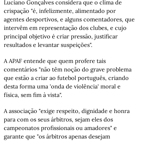
Luciano Gonçalves considera que o clima de
crispação "é, infelizmente, alimentado por
agentes desportivos, e alguns comentadores, que
intervêm em representação dos clubes, e cujo
principal objetivo é criar pressão, justificar
resultados e levantar suspeições".
A APAF entende que quem profere tais
comentários "não têm noção do grave problema
que estão a criar ao futebol português, criando
desta forma uma 'onda de violência' moral e
física, sem fim à vista".
A associação "exige respeito, dignidade e honra
para com os seus árbitros, sejam eles dos
campeonatos profissionais ou amadores" e
garante que "os árbitros apenas desejam