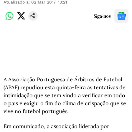
Atualizado a
:
02 Mar 2017, 13:21
Siga-nos
A Associação Portuguesa de Árbitros de Futebol
(APAF) repudiou esta quinta-feira as tentativas de
intimidação que se tem vindo a verificar em todo
o país e exigiu o fim do clima de crispação que se
vive no futebol português.
Em comunicado, a associação liderada por