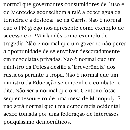
normal que governantes consumidores de Luso e
de Mercedes aconselhem a ralé a beber água da
torneira e a deslocar-se na Carris. Não é normal
que o PM grego nos apresente como exemplo de
sucesso e o PM irlandês como exemplo de
tragédia. Não é normal que um governo não perca
a oportunidade de se envolver descaradamente
em negociatas privadas. Não é normal que um
ministro da Defesa desfile a "irreverência" dos
rústicos perante a tropa. Não é normal que um
ministro da Educação se empenhe a combater a
dita. Não seria normal que o sr. Centeno fosse
sequer tesoureiro de uma mesa de Monopoly. E
não será normal que uma democracia ocidental
acabe tomada por uma federação de interesses
pouquíssimo democráticos.