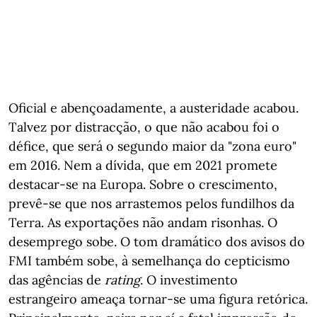
Oficial e abençoadamente, a austeridade acabou.
Talvez por distracção, o que não acabou foi o
défice, que será o segundo maior da "zona euro"
em 2016. Nem a dívida, que em 2021 promete
destacar-se na Europa. Sobre o crescimento,
prevê-se que nos arrastemos pelos fundilhos da
Terra. As exportações não andam risonhas. O
desemprego sobe. O tom dramático dos avisos do
FMI também sobe, à semelhança do cepticismo
das agências de
rating
. O investimento
estrangeiro ameaça tornar-se uma figura retórica.