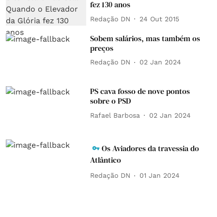
fez 130 anos
Redação DN
24 Out 2015
Sobem salários, mas também os
preços
Redação DN
02 Jan 2024
PS cava fosso de nove pontos
sobre o PSD
Rafael Barbosa
02 Jan 2024
Os Aviadores da travessia do
Atlântico
Redação DN
01 Jan 2024