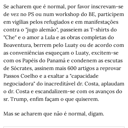
Se acharem que é normal, por favor inscrevam-se
de vez no PS ou num workshop do BE, participem
em vigílias pelos refugiados e em manifestações
contra o "jugo alemão", passeiem as T-shirts do
"Che" e o amor a Lula e as obras completas do
Boaventura, berrem pelo Luaty ou de acordo com
as conveniências esqueçam o Luaty, excitem-se
com os Papéis do Panamá e condenem as escutas
de Sócrates, assinem mais 600 artigos a reprovar
Passos Coelho e a exaltar a "capacidade
negociadora" do inacreditável dr. Costa, aplaudam
o dr. Costa e escandalizem-se com os avanços do
sr. Trump, enfim façam o que quiserem.
Mas se acharem que não é normal, digam.