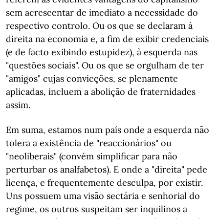
sem acrescentar de imediato a necessidade do
respectivo controlo. Ou os que se declaram à
direita na economia e, a fim de exibir credenciais
(e de facto exibindo estupidez), à esquerda nas
"questões sociais". Ou os que se orgulham de ter
"amigos" cujas convicções, se plenamente
aplicadas, incluem a abolição de fraternidades
assim.
Em suma, estamos num país onde a esquerda não
tolera a existência de "reaccionários" ou
"neoliberais" (convém simplificar para não
perturbar os analfabetos). E onde a "direita" pede
licença, e frequentemente desculpa, por existir.
Uns possuem uma visão sectária e senhorial do
regime, os outros suspeitam ser inquilinos a