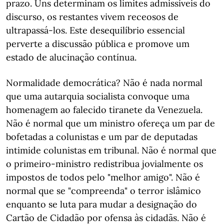
prazo. Uns determinam os limites admissíveis do
discurso, os restantes vivem receosos de
ultrapassá-los. Este desequilíbrio essencial
perverte a discussão pública e promove um
estado de alucinação contínua.
Normalidade democrática? Não é nada normal
que uma autarquia socialista convoque uma
homenagem ao falecido tiranete da Venezuela.
Não é normal que um ministro ofereça um par de
bofetadas a colunistas e um par de deputadas
intimide colunistas em tribunal. Não é normal que
o primeiro-ministro redistribua jovialmente os
impostos de todos pelo "melhor amigo". Não é
normal que se "compreenda" o terror islâmico
enquanto se luta para mudar a designação do
Cartão de Cidadão por ofensa às cidadãs. Não é