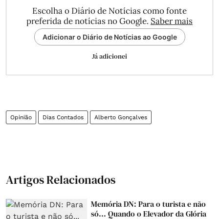
Escolha o Diário de Notícias como fonte
preferida de notícias no Google.
Saber mais
Adicionar o Diário de Notícias ao Google
Já adicionei
Opinião
Dias Contados
Alberto Gonçalves
Artigos Relacionados
Memória DN: Para o turista e não
só... Quando o Elevador da Glória