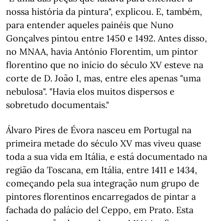
nossa história da pintura", explicou. E, também,
para entender aqueles painéis que Nuno
Gonçalves pintou entre 1450 e 1492. Antes disso,
no MNAA, havia António Florentim, um pintor
florentino que no início do século XV esteve na
corte de D. João I, mas, entre eles apenas "uma
nebulosa". "Havia elos muitos dispersos e
sobretudo documentais."
Álvaro Pires de Évora nasceu em Portugal na
primeira metade do século XV mas viveu quase
toda a sua vida em Itália, e está documentado na
região da Toscana, em Itália, entre 1411 e 1434,
começando pela sua integração num grupo de
pintores florentinos encarregados de pintar a
fachada do palácio del Ceppo, em Prato. Esta