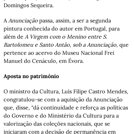
Domingos Sequeira.
A
Anunciação
passa, assim, a ser a segunda
pintura conhecida do autor em Portugal, para
além de
A Virgem com o Menino entre S.
Bartolomeu e Santo Antão, sob a Anunciação
, que
pertence ao acervo do Museu Nacional Frei
Manuel do Cenáculo, em Évora.
Aposta no património
O ministro da Cultura, Luís Filipe Castro Mendes,
congratulou-se com a aquisição da Anunciação
que, disse, "dá continuidade e reforça as políticas
do Governo e do Ministério da Cultura para a
valorização das coleções nacionais, que se
iniciaram com a decisão de permanência em