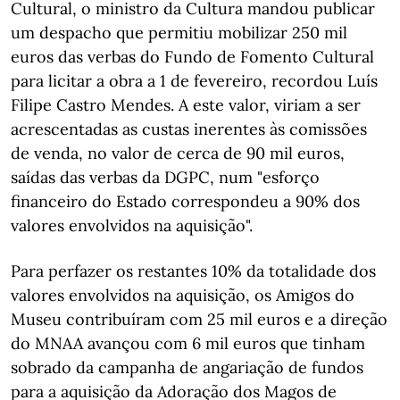
Cultural, o ministro da Cultura mandou publicar
um despacho que permitiu mobilizar 250 mil
euros das verbas do Fundo de Fomento Cultural
para licitar a obra a 1 de fevereiro, recordou Luís
Filipe Castro Mendes. A este valor, viriam a ser
acrescentadas as custas inerentes às comissões
de venda, no valor de cerca de 90 mil euros,
saídas das verbas da DGPC, num "esforço
financeiro do Estado correspondeu a 90% dos
valores envolvidos na aquisição".
Para perfazer os restantes 10% da totalidade dos
valores envolvidos na aquisição, os Amigos do
Museu contribuíram com 25 mil euros e a direção
do MNAA avançou com 6 mil euros que tinham
sobrado da campanha de angariação de fundos
para a aquisição da Adoração dos Magos de