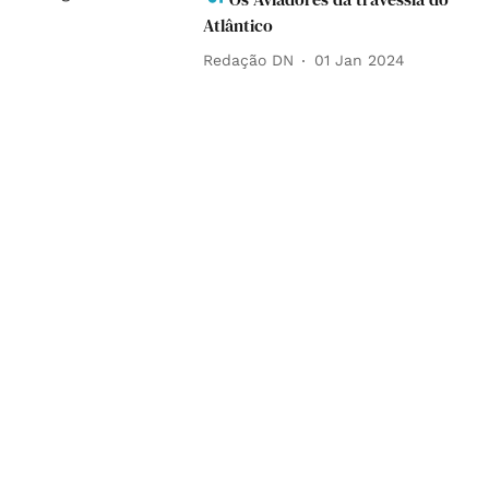
Atlântico
Redação DN
01 Jan 2024