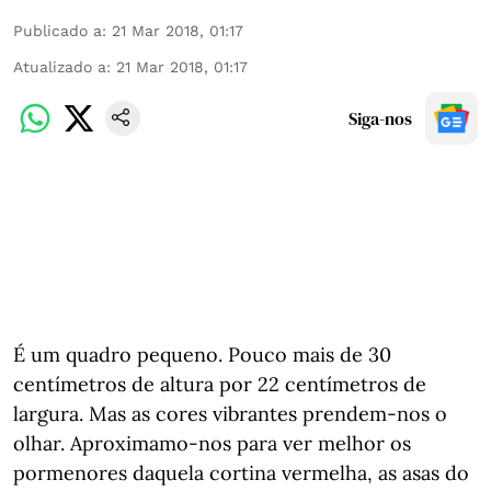
Publicado a
:
21 Mar 2018, 01:17
Atualizado a
:
21 Mar 2018, 01:17
Siga-nos
É um quadro pequeno. Pouco mais de 30
centímetros de altura por 22 centímetros de
largura. Mas as cores vibrantes prendem-nos o
olhar. Aproximamo-nos para ver melhor os
pormenores daquela cortina vermelha, as asas do