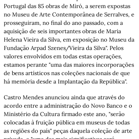
Portugal das 85 obras de Miró, a serem expostas
no Museu de Arte Contemporânea de Serralves, e
prosseguiram, no final do ano passado, com a
aquisição de seis importantes obras de Maria
Helena Vieira da Silva, em exposição no Museu da
Fundação Arpad Szenes/Vieira da Silva". Pelos
valores envolvidos em todas estas operações,
estamos perante "uma das maiores incorporações
de bens artísticos nas coleções nacionais de que
há memória desde a Implantação da República".
Castro Mendes anunciou ainda que através do
acordo entre a administração do Novo Banco e o
Ministério da Cultura firmado este ano, "serão
colocadas à fruição pública em museus de todas
as regiões do país" peças daquela coleção de arte