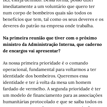
imediatamente a um voluntário que quero ter
num corpo de bombeiros quais são todos os
benefícios que tem, tal como os seus deveres e os
deveres do patrão na empresa onde trabalha.
Na primeira reunião que tiver com o próximo
ministro da Administração Interna, que caderno
de encargos vai apresentar?
As nossa primeira prioridade é o comando
operacional, fundamental para voltarmos a ter
identidade dos bombeiros. Queremos essa
identidade e ter à volta da mesa um homem
fardado de vermelho. A segunda prioridade é ter
um modelo de financiamento para as associações
humanitárias protocolado e que se saiba todos os