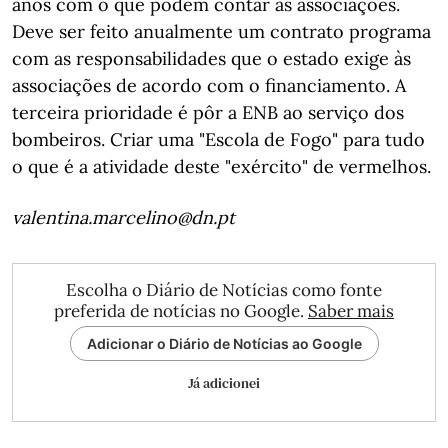
anos com o que podem contar as associações.
Deve ser feito anualmente um contrato programa
com as responsabilidades que o estado exige às
associações de acordo com o financiamento. A
terceira prioridade é pôr a ENB ao serviço dos
bombeiros. Criar uma "Escola de Fogo" para tudo
o que é a atividade deste "exército" de vermelhos.
valentina.marcelino@dn.pt
Escolha o Diário de Notícias como fonte
preferida de notícias no Google.
Saber mais
Adicionar o Diário de Notícias ao Google
Já adicionei