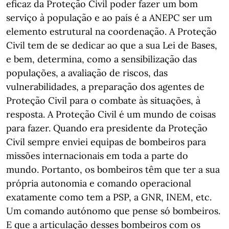
eficaz da Proteção Civil poder fazer um bom
serviço à população e ao país é a ANEPC ser um
elemento estrutural na coordenação. A Proteção
Civil tem de se dedicar ao que a sua Lei de Bases,
e bem, determina, como a sensibilização das
populações, a avaliação de riscos, das
vulnerabilidades, a preparação dos agentes de
Proteção Civil para o combate às situações, à
resposta. A Proteção Civil é um mundo de coisas
para fazer. Quando era presidente da Proteção
Civil sempre enviei equipas de bombeiros para
missões internacionais em toda a parte do
mundo. Portanto, os bombeiros têm que ter a sua
própria autonomia e comando operacional
exatamente como tem a PSP, a GNR, INEM, etc.
Um comando autónomo que pense só bombeiros.
E que a articulação desses bombeiros com os