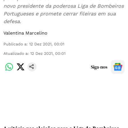
novo presidente da poderosa Liga de Bombeiros
Portugueses e promete cerrar fileiras em sua
defesa.
Valentina Marcelino
Publicado a
:
12 Dez 2021, 00:01
Atualizado a
:
12 Dez 2021, 00:01
Siga-nos