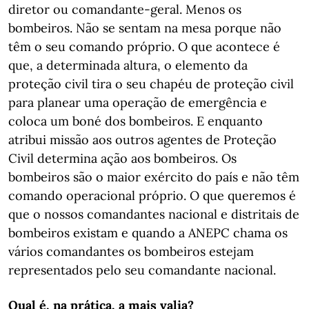
diretor ou comandante-geral. Menos os
bombeiros. Não se sentam na mesa porque não
têm o seu comando próprio. O que acontece é
que, a determinada altura, o elemento da
proteção civil tira o seu chapéu de proteção civil
para planear uma operação de emergência e
coloca um boné dos bombeiros. E enquanto
atribui missão aos outros agentes de Proteção
Civil determina ação aos bombeiros. Os
bombeiros são o maior exército do país e não têm
comando operacional próprio. O que queremos é
que o nossos comandantes nacional e distritais de
bombeiros existam e quando a ANEPC chama os
vários comandantes os bombeiros estejam
representados pelo seu comandante nacional.
Qual é, na prática, a mais valia?