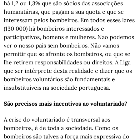
há 1,2 ou 1,3% que são sócios das associações
humanitárias, que pagam a sua quota e que se
interessam pelos bombeiros. Em todos esses lares
(130 000) há bombeiros interessados e
participativos, homens e mulheres. Não podemos
ver o nosso país sem bombeiros. Não vamos
permitir que se afronte os bombeiros, ou que se
lhe retirem responsabilidades ou direitos. A Liga
que ser intérprete desta realidade e dizer que os
bombeiros voluntários são fundamentais e
insubstituíveis na sociedade portuguesa.
São precisos mais incentivos ao voluntariado?
A crise do voluntariado é transversal aos
bombeiros, é de toda a sociedade. Como os
bombeiros são talvez a força mais expressiva do