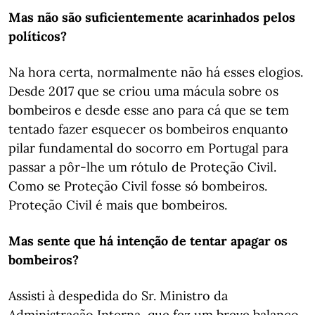
Mas não são suficientemente acarinhados pelos
políticos?
Na hora certa, normalmente não há esses elogios.
Desde 2017 que se criou uma mácula sobre os
bombeiros e desde esse ano para cá que se tem
tentado fazer esquecer os bombeiros enquanto
pilar fundamental do socorro em Portugal para
passar a pôr-lhe um rótulo de Proteção Civil.
Como se Proteção Civil fosse só bombeiros.
Proteção Civil é mais que bombeiros.
Mas sente que há intenção de tentar apagar os
bombeiros?
Assisti à despedida do Sr. Ministro da
Administração Interna, que fez um breve balanço