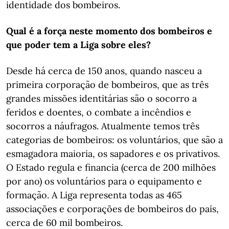
identidade dos bombeiros.
Qual é a força neste momento dos bombeiros e
que poder tem a Liga sobre eles?
Desde há cerca de 150 anos, quando nasceu a
primeira corporação de bombeiros, que as três
grandes missões identitárias são o socorro a
feridos e doentes, o combate a incêndios e
socorros a náufragos. Atualmente temos três
categorias de bombeiros: os voluntários, que são a
esmagadora maioria, os sapadores e os privativos.
O Estado regula e financia (cerca de 200 milhões
por ano) os voluntários para o equipamento e
formação. A Liga representa todas as 465
associações e corporações de bombeiros do país,
cerca de 60 mil bombeiros.