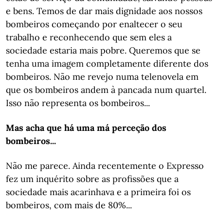
e bens. Temos de dar mais dignidade aos nossos
bombeiros começando por enaltecer o seu
trabalho e reconhecendo que sem eles a
sociedade estaria mais pobre. Queremos que se
tenha uma imagem completamente diferente dos
bombeiros. Não me revejo numa telenovela em
que os bombeiros andem à pancada num quartel.
Isso não representa os bombeiros...
Mas acha que há uma má perceção dos
bombeiros...
Não me parece. Ainda recentemente o Expresso
fez um inquérito sobre as profissões que a
sociedade mais acarinhava e a primeira foi os
bombeiros, com mais de 80%...