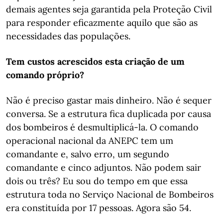
demais agentes seja garantida pela Proteção Civil
para responder eficazmente aquilo que são as
necessidades das populações.
Tem custos acrescidos esta criação de um
comando próprio?
Não é preciso gastar mais dinheiro. Não é sequer
conversa. Se a estrutura fica duplicada por causa
dos bombeiros é desmultiplicá-la. O comando
operacional nacional da ANEPC tem um
comandante e, salvo erro, um segundo
comandante e cinco adjuntos. Não podem sair
dois ou três? Eu sou do tempo em que essa
estrutura toda no Serviço Nacional de Bombeiros
era constituída por 17 pessoas. Agora são 54.