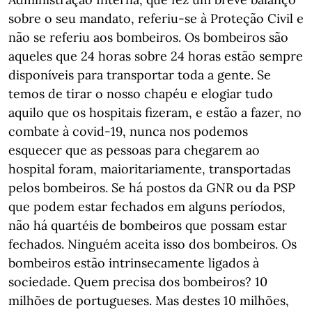
sobre o seu mandato, referiu-se à Proteção Civil e
não se referiu aos bombeiros. Os bombeiros são
aqueles que 24 horas sobre 24 horas estão sempre
disponíveis para transportar toda a gente. Se
temos de tirar o nosso chapéu e elogiar tudo
aquilo que os hospitais fizeram, e estão a fazer, no
combate à covid-19, nunca nos podemos
esquecer que as pessoas para chegarem ao
hospital foram, maioritariamente, transportadas
pelos bombeiros. Se há postos da GNR ou da PSP
que podem estar fechados em alguns períodos,
não há quartéis de bombeiros que possam estar
fechados. Ninguém aceita isso dos bombeiros. Os
bombeiros estão intrinsecamente ligados à
sociedade. Quem precisa dos bombeiros? 10
milhões de portugueses. Mas destes 10 milhões,