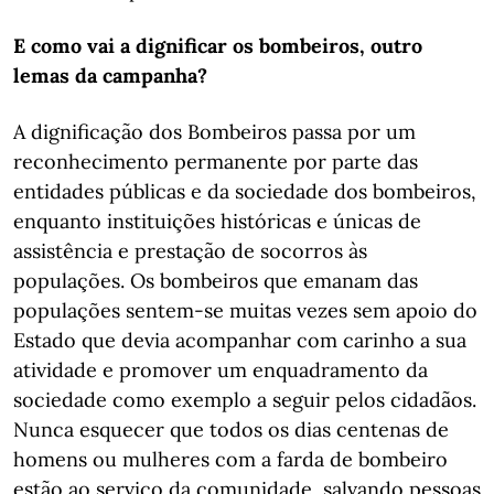
E como vai a dignificar os bombeiros, outro
lemas da campanha?
A dignificação dos Bombeiros passa por um
reconhecimento permanente por parte das
entidades públicas e da sociedade dos bombeiros,
enquanto instituições históricas e únicas de
assistência e prestação de socorros às
populações. Os bombeiros que emanam das
populações sentem-se muitas vezes sem apoio do
Estado que devia acompanhar com carinho a sua
atividade e promover um enquadramento da
sociedade como exemplo a seguir pelos cidadãos.
Nunca esquecer que todos os dias centenas de
homens ou mulheres com a farda de bombeiro
estão ao serviço da comunidade, salvando pessoas