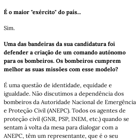
É o maior "exército" do país...
Sim.
Uma das bandeiras da sua candidatura foi
defender a criação de um comando autónomo
para os bombeiros. Os bombeiros cumprem
melhor as suas missões com esse modelo?
É uma questão de identidade, equidade e
igualdade. Não discutimos a dependência dos
bombeiros da Autoridade Nacional de Emergência
e Proteção Civil (ANEPC). Todos os agentes de
proteção civil (GNR, PSP, INEM, etc.) quando se
sentam à volta da mesa para dialogar com a
ANEPC, têm um representante, que é o seu