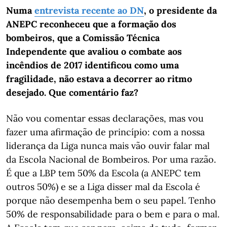
Numa
entrevista recente ao DN
, o presidente da
ANEPC reconheceu que a formação dos
bombeiros, que a Comissão Técnica
Independente que avaliou o combate aos
incêndios de 2017 identificou como uma
fragilidade, não estava a decorrer ao ritmo
desejado. Que comentário faz?
Não vou comentar essas declarações, mas vou
fazer uma afirmação de princípio: com a nossa
liderança da Liga nunca mais vão ouvir falar mal
da Escola Nacional de Bombeiros. Por uma razão.
É que a LBP tem 50% da Escola (a ANEPC tem
outros 50%) e se a Liga disser mal da Escola é
porque não desempenha bem o seu papel. Tenho
50% de responsabilidade para o bem e para o mal.