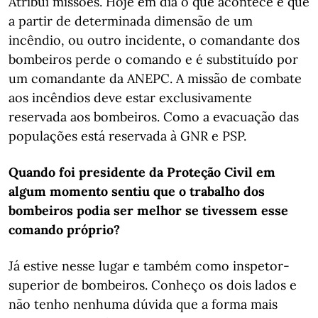
Atribui missões. Hoje em dia o que acontece é que
a partir de determinada dimensão de um
incêndio, ou outro incidente, o comandante dos
bombeiros perde o comando e é substituído por
um comandante da ANEPC. A missão de combate
aos incêndios deve estar exclusivamente
reservada aos bombeiros. Como a evacuação das
populações está reservada à GNR e PSP.
Quando foi presidente da Proteção Civil em
algum momento sentiu que o trabalho dos
bombeiros podia ser melhor se tivessem esse
comando próprio?
Já estive nesse lugar e também como inspetor-
superior de bombeiros. Conheço os dois lados e
não tenho nenhuma dúvida que a forma mais