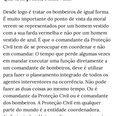
Desde logo é tratar os bombeiros de igual forma.
É muito importante do ponto de vista da moral
verem-se representados por um homem vestido
com a sua farda vermelha e não por um homem
vestido de azul. É que o comandante da Proteção
Civil tem de se preocupar em coordenar e não
em comandar. O tempo que perde algumas vezes
em mandar executar uma função diretamente a
um comandante de bombeiros, deve é utilizar
para fazer o planeamento integrado de todos os
agentes interventores na ocorrência. Não pode
fazer as duas coisas ao mesmo tempo. Ou é
comandante da Proteção Civil ou é comandante
dos bombeiros. A Proteção Civil em qualquer
parte do mundo é a entidade coordenadora.