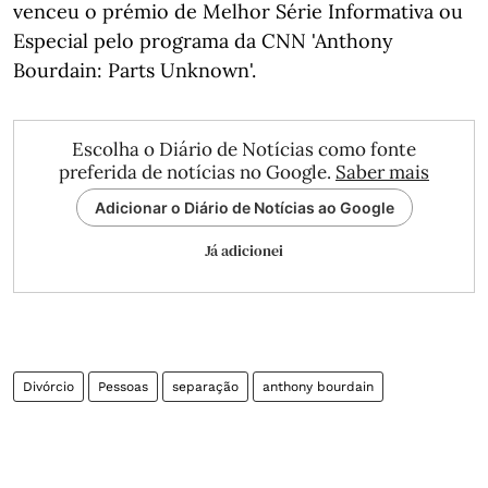
venceu o prémio de Melhor Série Informativa ou
Especial pelo programa da CNN 'Anthony
Bourdain: Parts Unknown'.
Escolha o Diário de Notícias como fonte
preferida de notícias no Google.
Saber mais
Adicionar o Diário de Notícias ao Google
Já adicionei
Divórcio
Pessoas
separação
anthony bourdain