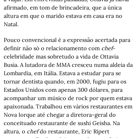
afirmado, em tom de brincadeira, que a única
altura em que o marido estava em casa era no
Natal.
Pouco convencional é a expressão acertada para
definir não só o relacionamento com
chef
-
celebridade mas sobretudo a vida de Ottavia
Busia. A lutadora de MMA cresceu numa aldeia da
Lombardia, em Itália. Estava a estudar para se
tornar dentista quando, em 2000, fugiu para os
Estados Unidos com apenas 300 dólares, para
acompanhar um músico de rock por quem estava
apaixonada. Trabalhou em vários restaurantes em
Nova Iorque até chegar a diretora-geral do
conceituado restaurante de sushi Geisha. Na
altura, o
chef
do restaurante, Eric Ripert