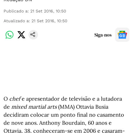
Publicado a
:
21 Set 2016, 10:50
Atualizado a
:
21 Set 2016, 10:50
Siga-nos
O
chef
e apresentador de televisão e a lutadora
de
mixed martial arts
(MMA) Ottavia Busia
decidiram colocar um ponto final no casamento
de nove anos. Anthony Bourdain, 60 anos e
Ottavia, 38, conheceram-se em 2006 e casaram-