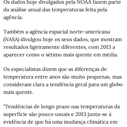
Os dados hoje divulgados pela NOAA fazem parte
da análise anual das temperaturas feita pela
agência.
Também a agência espacial norte-americana
(NASA) divulgou hoje os seus dados, que mostram
resultados ligeiramente diferentes, com 2013 a
aparecer como o sétimo mais quente em média.
Os especialistas dizem que as diferenças de
temperatura entre anos são muito pequenas, mas
consideram clara a tendência geral para um globo
mais quente.
"Tendências de longo prazo nas temperaturas da
superfície são pouco usuais e 2013 junta-se à
evidência de que há uma mudança climática em