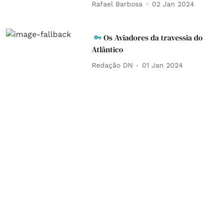
Rafael Barbosa
02 Jan 2024
Os Aviadores da travessia do
Atlântico
Redação DN
01 Jan 2024