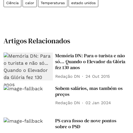
Ciência
calor
Temperaturas
estado unidos
Artigos Relacionados
Memória DN: Para o turista e não
só... Quando o Elevador da Glória
fez 130 anos
Redação DN
24 Out 2015
Sobem salários, mas também os
preços
Redação DN
02 Jan 2024
PS cava fosso de nove pontos
sobre o PSD