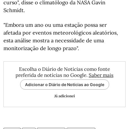
curso", disse o climatólogo da NASA Gavin
Schmidt.
"Embora um ano ou uma estação possa ser
afetada por eventos meteorológicos aleatórios,
esta análise mostra a necessidade de uma
monitorização de longo prazo".
Escolha o Diário de Notícias como fonte
preferida de notícias no Google.
Saber mais
Adicionar o Diário de Notícias ao Google
Já adicionei