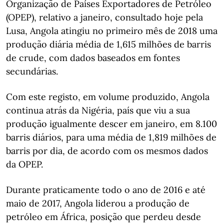
Organização de Países Exportadores de Petróleo
(OPEP), relativo a janeiro, consultado hoje pela
Lusa, Angola atingiu no primeiro mês de 2018 uma
produção diária média de 1,615 milhões de barris
de crude, com dados baseados em fontes
secundárias.
Com este registo, em volume produzido, Angola
continua atrás da Nigéria, país que viu a sua
produção igualmente descer em janeiro, em 8.100
barris diários, para uma média de 1,819 milhões de
barris por dia, de acordo com os mesmos dados
da OPEP.
Durante praticamente todo o ano de 2016 e até
maio de 2017, Angola liderou a produção de
petróleo em África, posição que perdeu desde