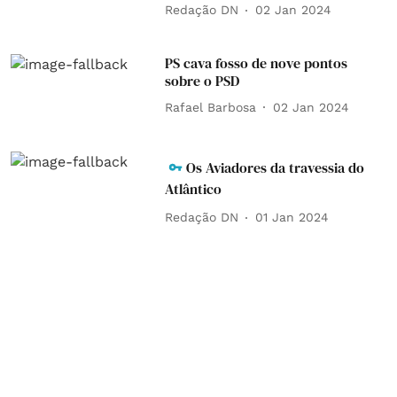
Redação DN
02 Jan 2024
PS cava fosso de nove pontos
sobre o PSD
Rafael Barbosa
02 Jan 2024
Os Aviadores da travessia do
Atlântico
Redação DN
01 Jan 2024