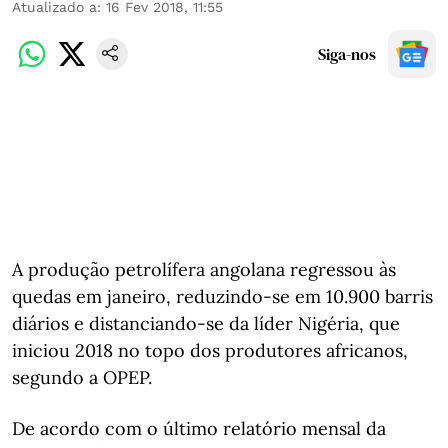
Atualizado a
:
16 Fev 2018, 11:55
Siga-nos
A produção petrolífera angolana regressou às
quedas em janeiro, reduzindo-se em 10.900 barris
diários e distanciando-se da líder Nigéria, que
iniciou 2018 no topo dos produtores africanos,
segundo a OPEP.
De acordo com o último relatório mensal da