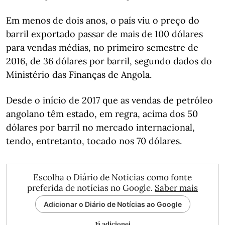
Em menos de dois anos, o país viu o preço do
barril exportado passar de mais de 100 dólares
para vendas médias, no primeiro semestre de
2016, de 36 dólares por barril, segundo dados do
Ministério das Finanças de Angola.
Desde o início de 2017 que as vendas de petróleo
angolano têm estado, em regra, acima dos 50
dólares por barril no mercado internacional,
tendo, entretanto, tocado nos 70 dólares.
Escolha o Diário de Notícias como fonte
preferida de notícias no Google.
Saber mais
Adicionar o Diário de Notícias ao Google
Já adicionei