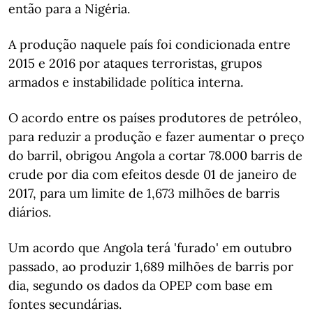
então para a Nigéria.
A produção naquele país foi condicionada entre
2015 e 2016 por ataques terroristas, grupos
armados e instabilidade política interna.
O acordo entre os países produtores de petróleo,
para reduzir a produção e fazer aumentar o preço
do barril, obrigou Angola a cortar 78.000 barris de
crude por dia com efeitos desde 01 de janeiro de
2017, para um limite de 1,673 milhões de barris
diários.
Um acordo que Angola terá 'furado' em outubro
passado, ao produzir 1,689 milhões de barris por
dia, segundo os dados da OPEP com base em
fontes secundárias.