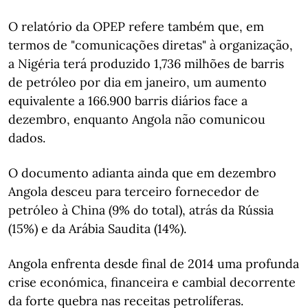
O relatório da OPEP refere também que, em
termos de "comunicações diretas" à organização,
a Nigéria terá produzido 1,736 milhões de barris
de petróleo por dia em janeiro, um aumento
equivalente a 166.900 barris diários face a
dezembro, enquanto Angola não comunicou
dados.
O documento adianta ainda que em dezembro
Angola desceu para terceiro fornecedor de
petróleo à China (9% do total), atrás da Rússia
(15%) e da Arábia Saudita (14%).
Angola enfrenta desde final de 2014 uma profunda
crise económica, financeira e cambial decorrente
da forte quebra nas receitas petrolíferas.