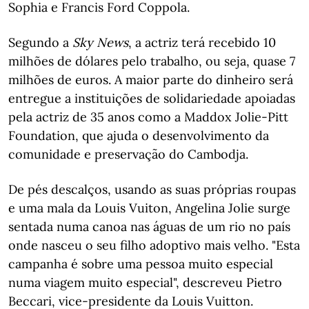
Sophia e Francis Ford Coppola.
Segundo a
Sky News
, a actriz terá recebido 10
milhões de dólares pelo trabalho, ou seja, quase 7
milhões de euros. A maior parte do dinheiro será
entregue a instituições de solidariedade apoiadas
pela actriz de 35 anos como a Maddox Jolie-Pitt
Foundation, que ajuda o desenvolvimento da
comunidade e preservação do Cambodja.
De pés descalços, usando as suas próprias roupas
e uma mala da Louis Vuiton, Angelina Jolie surge
sentada numa canoa nas águas de um rio no país
onde nasceu o seu filho adoptivo mais velho. "Esta
campanha é sobre uma pessoa muito especial
numa viagem muito especial", descreveu Pietro
Beccari, vice-presidente da Louis Vuitton.