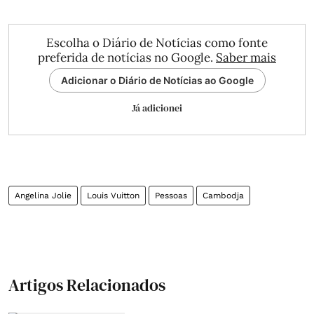
Escolha o Diário de Notícias como fonte
preferida de notícias no Google.
Saber mais
Adicionar o Diário de Notícias ao Google
Já adicionei
Angelina Jolie
Louis Vuitton
Pessoas
Cambodja
Artigos Relacionados