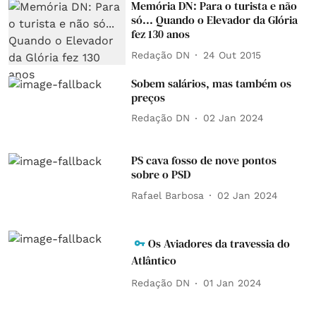
Memória DN: Para o turista e não
só... Quando o Elevador da Glória
fez 130 anos
Redação DN
24 Out 2015
Sobem salários, mas também os
preços
Redação DN
02 Jan 2024
PS cava fosso de nove pontos
sobre o PSD
Rafael Barbosa
02 Jan 2024
Os Aviadores da travessia do
Atlântico
Redação DN
01 Jan 2024