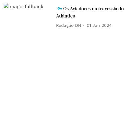
Os Aviadores da travessia do
Atlântico
Redação DN
01 Jan 2024