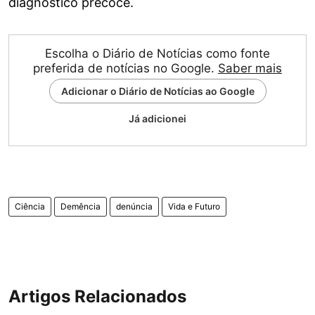
diagnóstico precoce.
Escolha o Diário de Notícias como fonte
preferida de notícias no Google.
Saber mais
Adicionar o Diário de Notícias ao Google
Já adicionei
Ciência
Demência
denúncia
Vida e Futuro
Artigos Relacionados