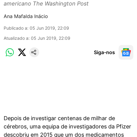
americano The Washington Post
Ana Mafalda Inácio
Publicado a
:
05 Jun 2019, 22:09
Atualizado a
:
05 Jun 2019, 22:09
Siga-nos
Depois de investigar centenas de milhar de
cérebros, uma equipa de investigadores da Pfizer
descobriu em 2015 que um dos medicamentos