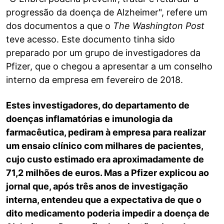
progressão da doença de Alzheimer", refere um
dos documentos a que o
The Washington Post
teve acesso. Este documento tinha sido
preparado por um grupo de investigadores da
Pfizer, que o chegou a apresentar a um conselho
interno da empresa em fevereiro de 2018.
Estes investigadores, do departamento de
doenças inflamatórias e imunologia da
farmacêutica, pediram à empresa para realizar
um ensaio clínico com milhares de pacientes,
cujo custo estimado era aproximadamente de
71,2 milhões de euros. Mas a Pfizer explicou ao
jornal que, após três anos de investigação
interna, entendeu que a expectativa de que o
dito medicamento poderia impedir a doença de