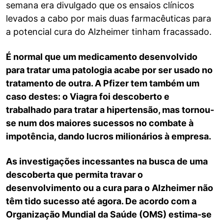
semana era divulgado que os ensaios clínicos
levados a cabo por mais duas farmacêuticas para
a potencial cura do Alzheimer tinham fracassado.
É normal que um medicamento desenvolvido
para tratar uma patologia acabe por ser usado ​​no
tratamento de outra. A Pfizer tem também um
caso destes: o Viagra foi descoberto e
trabalhado para tratar a hipertensão, mas tornou-
se num dos maiores sucessos no combate à
impotência, dando lucros milionários à empresa.
As investigações incessantes na busca de uma
descoberta que permita travar o
desenvolvimento ou a cura para o Alzheimer não
têm tido sucesso até agora. De acordo com a
Organização Mundial da Saúde (OMS) estima-se