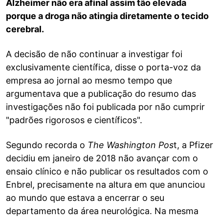
Alzheimer não era afinal assim tão elevada
porque a droga não atingia diretamente o tecido
cerebral.
A decisão de não continuar a investigar foi
exclusivamente científica, disse o porta-voz da
empresa ao jornal ao mesmo tempo que
argumentava que a publicação do resumo das
investigações não foi publicada por não cumprir
"padrões rigorosos e científicos".
Segundo recorda o
The Washington
Pos
t, a Pfizer
decidiu em janeiro de 2018 não avançar com o
ensaio clínico e não publicar os resultados com o
Enbrel, precisamente na altura em que anunciou
ao mundo que estava a encerrar o seu
departamento da área neurológica. Na mesma