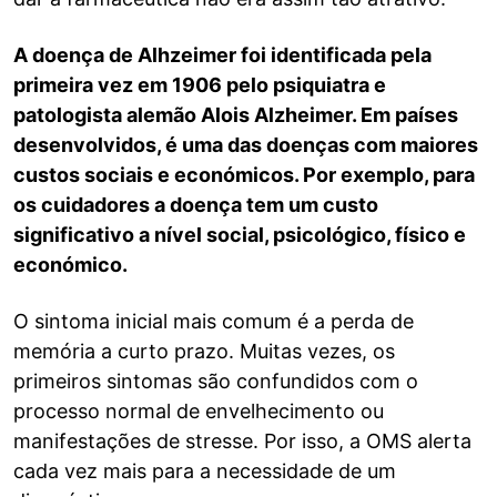
A doença de Alhzeimer foi identificada pela
primeira vez em 1906 pelo psiquiatra e
patologista alemão Alois Alzheimer. Em países
desenvolvidos, é uma das doenças com maiores
custos sociais e económicos. Por exemplo, para
os cuidadores a doença tem um custo
significativo a nível social, psicológico, físico e
económico.
O sintoma inicial mais comum é a perda de
memória a curto prazo. Muitas vezes, os
primeiros sintomas são confundidos com o
processo normal de envelhecimento ou
manifestações de stresse. Por isso, a OMS alerta
cada vez mais para a necessidade de um