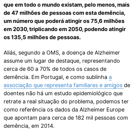
que em todo o mundo existam, pelo menos, mais
de 47 milhões de pessoas com esta demência,
um número que poderá atingir os 75,6 milhões
em 2030, triplicando em 2050, podendo atingir
os 135,5 milhões de pessoas.
Aliás, segundo a OMS, a doença de Alzheimer
assume um lugar de destaque, representando
cerca de 60 a 70% de todos os casos de
demência. Em Portugal, e como sublinha
a
associação que representa familiares e amigos
de
doentes não há um estudo epidemiológico que
retrate a real situação do problema, podemos ter
como referência os dados da Alzheimer Europe
que apontam para cerca de 182 mil pessoas com
demência, em 2014.