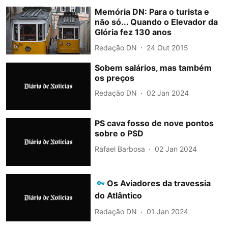
Memória DN: Para o turista e
não só... Quando o Elevador da
Glória fez 130 anos
Redação DN
24 Out 2015
Sobem salários, mas também
os preços
Redação DN
02 Jan 2024
PS cava fosso de nove pontos
sobre o PSD
Rafael Barbosa
02 Jan 2024
Os Aviadores da travessia
do Atlântico
Redação DN
01 Jan 2024