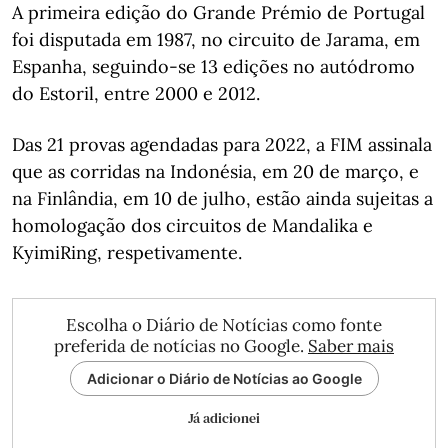
A primeira edição do Grande Prémio de Portugal
foi disputada em 1987, no circuito de Jarama, em
Espanha, seguindo-se 13 edições no autódromo
do Estoril, entre 2000 e 2012.
Das 21 provas agendadas para 2022, a FIM assinala
que as corridas na Indonésia, em 20 de março, e
na Finlândia, em 10 de julho, estão ainda sujeitas a
homologação dos circuitos de Mandalika e
KyimiRing, respetivamente.
Escolha o Diário de Notícias como fonte
preferida de notícias no Google.
Saber mais
Adicionar o Diário de Notícias ao Google
Já adicionei