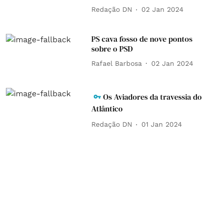
Redação DN
02 Jan 2024
PS cava fosso de nove pontos
sobre o PSD
Rafael Barbosa
02 Jan 2024
Os Aviadores da travessia do
Atlântico
Redação DN
01 Jan 2024