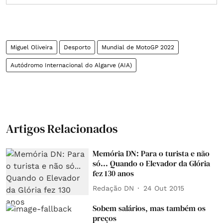
Miguel Oliveira
Desporto
Mundial de MotoGP 2022
Autódromo Internacional do Algarve (AIA)
Artigos Relacionados
Memória DN: Para o turista e não
só... Quando o Elevador da Glória
fez 130 anos
Redação DN
24 Out 2015
Sobem salários, mas também os
preços