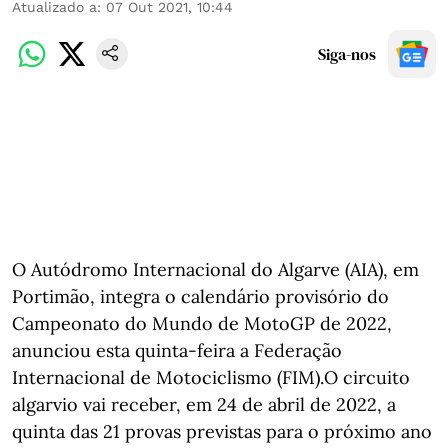
Atualizado a
:
07 Out 2021, 10:44
Siga-nos
O Autódromo Internacional do Algarve (AIA), em
Portimão, integra o calendário provisório do
Campeonato do Mundo de MotoGP de 2022,
anunciou esta quinta-feira a Federação
Internacional de Motociclismo (FIM).O circuito
algarvio vai receber, em 24 de abril de 2022, a
quinta das 21 provas previstas para o próximo ano