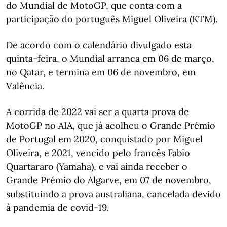
do Mundial de MotoGP, que conta com a
participação do português Miguel Oliveira (KTM).
De acordo com o calendário divulgado esta
quinta-feira, o Mundial arranca em 06 de março,
no Qatar, e termina em 06 de novembro, em
Valência.
A corrida de 2022 vai ser a quarta prova de
MotoGP no AIA, que já acolheu o Grande Prémio
de Portugal em 2020, conquistado por Miguel
Oliveira, e 2021, vencido pelo francês Fabio
Quartararo (Yamaha), e vai ainda receber o
Grande Prémio do Algarve, em 07 de novembro,
substituindo a prova australiana, cancelada devido
à pandemia de covid-19.