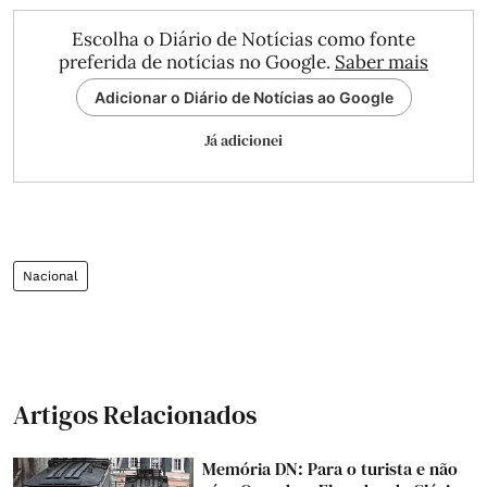
Escolha o Diário de Notícias como fonte
preferida de notícias no Google.
Saber mais
Adicionar o Diário de Notícias ao Google
Já adicionei
Nacional
Artigos Relacionados
Memória DN: Para o turista e não