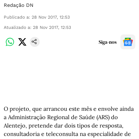
Redação DN
Publicado a
:
28 Nov 2017, 12:53
Atualizado a
:
28 Nov 2017, 12:53
Siga-nos
O projeto, que arrancou este mês e envolve ainda
a Administração Regional de Saúde (ARS) do
Alentejo, pretende dar dois tipos de resposta,
consultadoria e teleconsulta na especialidade de