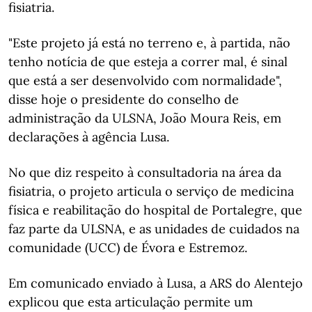
fisiatria.
"Este projeto já está no terreno e, à partida, não
tenho notícia de que esteja a correr mal, é sinal
que está a ser desenvolvido com normalidade",
disse hoje o presidente do conselho de
administração da ULSNA, João Moura Reis, em
declarações à agência Lusa.
No que diz respeito à consultadoria na área da
fisiatria, o projeto articula o serviço de medicina
física e reabilitação do hospital de Portalegre, que
faz parte da ULSNA, e as unidades de cuidados na
comunidade (UCC) de Évora e Estremoz.
Em comunicado enviado à Lusa, a ARS do Alentejo
explicou que esta articulação permite um