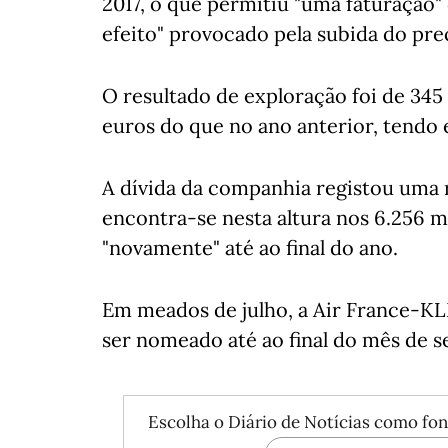
2017, o que permitiu "uma faturação" 
efeito" provocado pela subida do pre
O resultado de exploração foi de 345
euros do que no ano anterior, tendo 
A dívida da companhia registou uma 
encontra-se nesta altura nos 6.256 
"novamente" até ao final do ano.
Em meados de julho, a Air France-KLM
ser nomeado até ao final do mês de 
Escolha o Diário de Notícias como fon