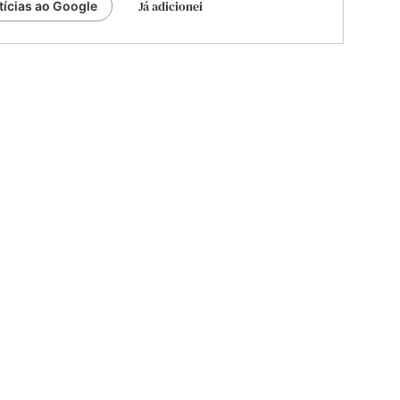
Já adicionei
tícias ao Google