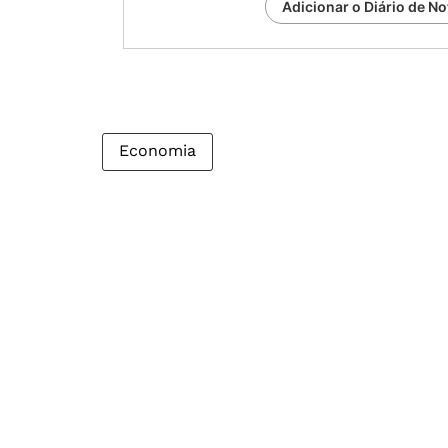
Adicionar o Diário de No
Economia