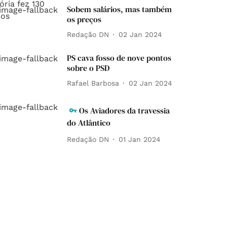
Sobem salários, mas também
os preços
Redação DN
02 Jan 2024
PS cava fosso de nove pontos
sobre o PSD
Rafael Barbosa
02 Jan 2024
Os Aviadores da travessia
do Atlântico
Redação DN
01 Jan 2024