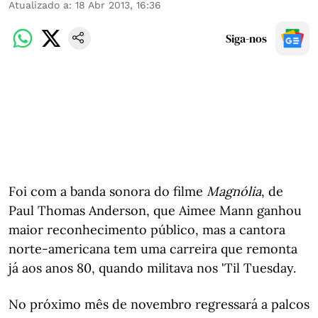
Atualizado a
:
18 Abr 2013, 16:36
Siga-nos
Foi com a banda sonora do filme
Magnólia
, de
Paul Thomas Anderson, que Aimee Mann ganhou
maior reconhecimento público, mas a cantora
norte-americana tem uma carreira que remonta
já aos anos 80, quando militava nos 'Til Tuesday.
No próximo mês de novembro regressará a palcos