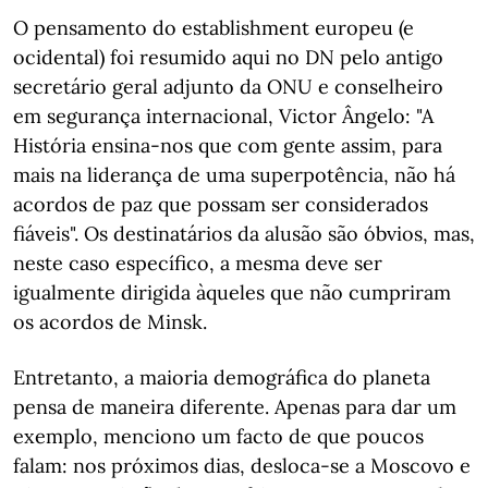
O pensamento do establishment europeu (e
ocidental) foi resumido aqui no DN pelo antigo
secretário geral adjunto da ONU e conselheiro
em segurança internacional, Victor Ângelo: "A
História ensina-nos que com gente assim, para
mais na liderança de uma superpotência, não há
acordos de paz que possam ser considerados
fiáveis". Os destinatários da alusão são óbvios, mas,
neste caso específico, a mesma deve ser
igualmente dirigida àqueles que não cumpriram
os acordos de Minsk.
Entretanto, a maioria demográfica do planeta
pensa de maneira diferente. Apenas para dar um
exemplo, menciono um facto de que poucos
falam: nos próximos dias, desloca-se a Moscovo e