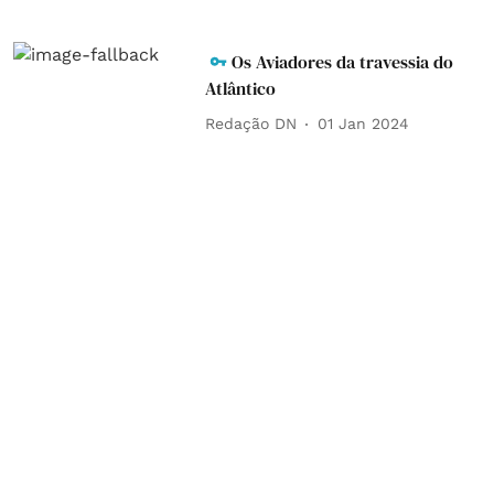
Os Aviadores da travessia do
Atlântico
Redação DN
01 Jan 2024