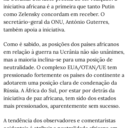
iniciativa africana é a primeira que tanto Putin
como Zelensky concordam em receber. O
secretário-geral da ONU, António Guterres,
também apoia a iniciativa.
Como é sabido, as posições dos países africanos
em relação à guerra na Ucrânia não são unânimes,
mas a maioria inclina-se para uma posição de
neutralidade. O complexo EUA/OTAN/UE tem
pressionado fortemente os países do continente a
adotarem uma posição clara de condenação da
Rússia. A África do Sul, por estar por detrás da
iniciativa de paz africana, tem sido dos estados
mais pressionados, aparentemente sem sucesso.
A tendência dos observadores e comentaristas