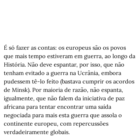
É só fazer as contas: os europeus são os povos
que mais tempo estiveram em guerra, ao longo da
História. Não deve espantar, por isso, que não
tenham evitado a guerra na Ucrânia, embora
pudessem tê-lo feito (bastava cumprir os acordos
de Minsk). Por maioria de razão, não espanta,
igualmente, que não falem da iniciativa de paz
africana para tentar encontrar uma saída
negociada para mais esta guerra que assola o
continente europeu, com repercussões
verdadeiramente globais.