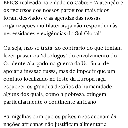
BRICS realizada na cidade do Cabo: - "A atenção e
os recursos dos nossos parceiros mais ricos
foram desviados e as agendas das nossas
organizações multilaterais já não respondem às
necessidades e exigências do Sul Global".
Ou seja, não se trata, ao contrário do que tentam
fazer passar os "ideólogos" do envolvimento do
Ocidente Alargado na guerra da Ucrânia, de
apoiar a invasão russa, mas de impedir que um
conflito localizado no leste da Europa faça
esquecer os grandes desafios da humanidade,
alguns dos quais, como a pobreza, atingem
particularmente o continente africano.
As migalhas com que os países ricos acenam às
nações africanas não justificam alimentar a