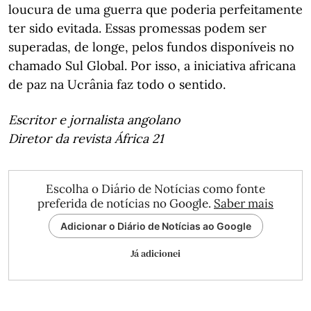
loucura de uma guerra que poderia perfeitamente
ter sido evitada. Essas promessas podem ser
superadas, de longe, pelos fundos disponíveis no
chamado Sul Global. Por isso, a iniciativa africana
de paz na Ucrânia faz todo o sentido.
Escritor e jornalista angolano
Diretor da revista África 21
Escolha o Diário de Notícias como fonte
preferida de notícias no Google.
Saber mais
Adicionar o Diário de Notícias ao Google
Já adicionei