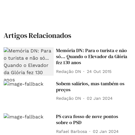
Artigos Relacionados
Memória DN: Para o turista e não
só... Quando o Elevador da Glória
fez 130 anos
Redação DN
24 Out 2015
Sobem salários, mas também os
preços
Redação DN
02 Jan 2024
PS cava fosso de nove pontos
sobre o PSD
Rafael Barbosa
02 Jan 2024