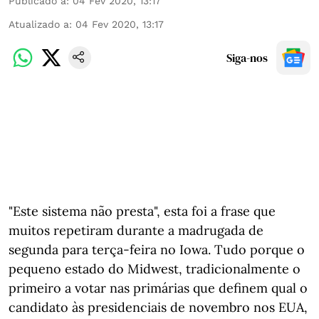
Publicado a
:
04 Fev 2020, 13:17
Atualizado a
:
04 Fev 2020, 13:17
Siga-nos
"Este sistema não presta", esta foi a frase que
muitos repetiram durante a madrugada de
segunda para terça-feira no Iowa. Tudo porque o
pequeno estado do Midwest, tradicionalmente o
primeiro a votar nas primárias que definem qual o
candidato às presidenciais de novembro nos EUA,