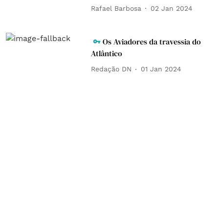
Rafael Barbosa
02 Jan 2024
Os Aviadores da travessia do
Atlântico
Redação DN
01 Jan 2024