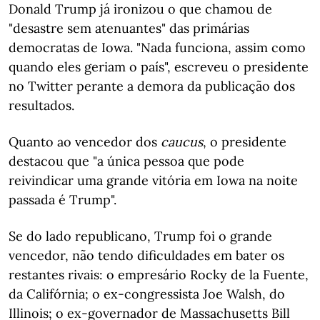
Donald Trump já ironizou o que chamou de
"desastre sem atenuantes" das primárias
democratas de Iowa. "Nada funciona, assim como
quando eles geriam o país", escreveu o presidente
no Twitter perante a demora da publicação dos
resultados.
Quanto ao vencedor dos
caucus
, o presidente
destacou que "a única pessoa que pode
reivindicar uma grande vitória em Iowa na noite
passada é Trump".
Se do lado republicano, Trump foi o grande
vencedor, não tendo dificuldades em bater os
restantes rivais: o empresário Rocky de la Fuente,
da Califórnia; o ex-congressista Joe Walsh, do
Illinois; o ex-governador de Massachusetts Bill