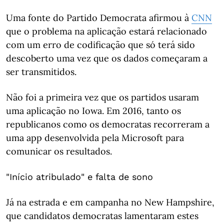
Uma fonte do Partido Democrata afirmou à
CNN
que o problema na aplicação estará relacionado
com um erro de codificação que só terá sido
descoberto uma vez que os dados começaram a
ser transmitidos.
Não foi a primeira vez que os partidos usaram
uma aplicação no Iowa. Em 2016, tanto os
republicanos como os democratas recorreram a
uma app desenvolvida pela Microsoft para
comunicar os resultados.
"Início atribulado" e falta de sono
Já na estrada e em campanha no New Hampshire,
que candidatos democratas lamentaram estes