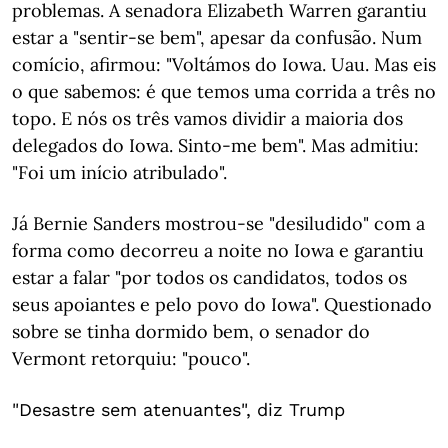
problemas. A senadora Elizabeth Warren garantiu
estar a "sentir-se bem", apesar da confusão. Num
comício, afirmou: "Voltámos do Iowa. Uau. Mas eis
o que sabemos: é que temos uma corrida a três no
topo. E nós os três vamos dividir a maioria dos
delegados do Iowa. Sinto-me bem". Mas admitiu:
"Foi um início atribulado".
Já Bernie Sanders mostrou-se "desiludido" com a
forma como decorreu a noite no Iowa e garantiu
estar a falar "por todos os candidatos, todos os
seus apoiantes e pelo povo do Iowa". Questionado
sobre se tinha dormido bem, o senador do
Vermont retorquiu: "pouco".
"Desastre sem atenuantes", diz Trump