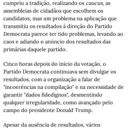
cumpriu a tradição, realizando os
caucus
, as
assembleias de cidadãos que escolhem os
candidatos, mas um problema na aplicação que
transmitiu os resultados à direção do Partido
Democrata parece ter tido problemas, levando ao
caos e adiando o anúncio dos resultados das
primárias daquele partido.
Cinco horas depois do início da votação, o
Partido Democrata continuava sem divulgar os
resultados, com a organização a falar de
"incoerências na compilação" e na necessidade de
garantir "dados fidedignos", desmentindo
qualquer irregularidade, como avançado pelo
campo do presidente Donald Trump.
Apesar da ausência de resultados, vários