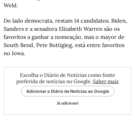
Weld.
Do lado democrata, restam 14 candidatos. Biden,
Sanders e a senadora Elizabeth Warren são os
favoritos a ganhar a nomeação, mas o mayor de
South Bend, Pete Buttigieg, está entre favoritos
no Iowa.
Escolha o Diário de Notícias como fonte
preferida de notícias no Google.
Saber mais
Adicionar o Diário de Notícias ao Google
Já adicionei